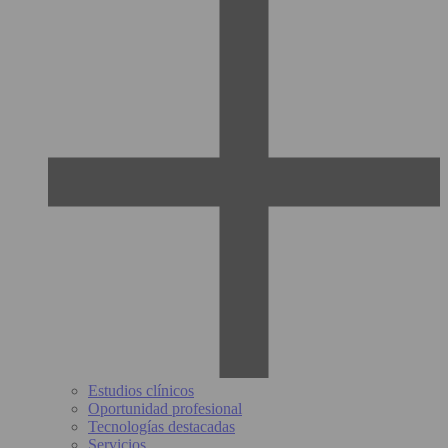
Estudios clínicos
Oportunidad profesional
Tecnologías destacadas
Servicios