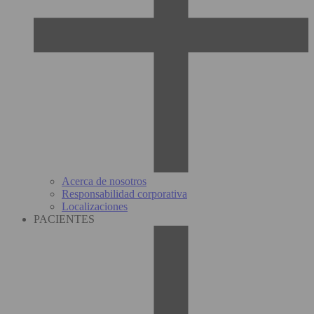
Acerca de nosotros
Responsabilidad corporativa
Localizaciones
PACIENTES