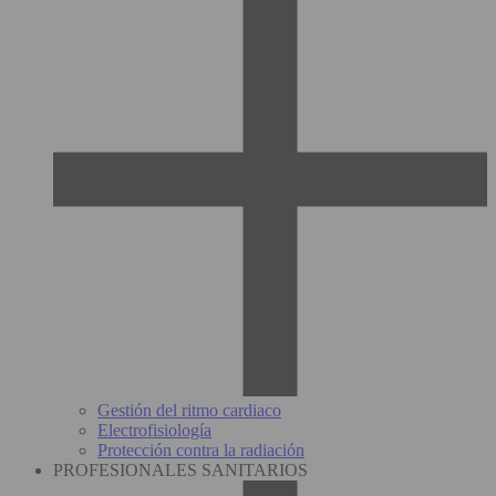
Gestión del ritmo cardiaco
Electrofisiología
Protección contra la radiación
PROFESIONALES SANITARIOS