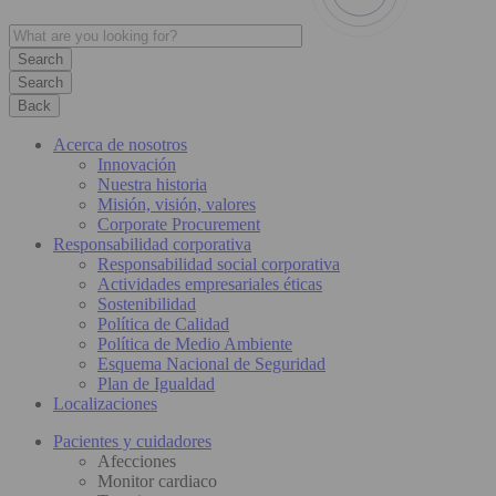
Search
Back
Acerca de nosotros
Innovación
Nuestra historia
Misión, visión, valores
Corporate Procurement
Responsabilidad corporativa
Responsabilidad social corporativa
Actividades empresariales éticas
Sostenibilidad
Política de Calidad
Política de Medio Ambiente
Esquema Nacional de Seguridad
Plan de Igualdad
Localizaciones
Pacientes y cuidadores
Afecciones
Monitor cardiaco