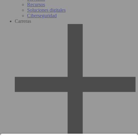
Recursos
Soluciones digitales
Ciberseguridad
Carreras