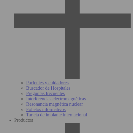
Pacientes y cuidadores
Buscador de Hospitales
Preguntas frecuentes
Interferencias electromagnéticas
Resonancia magnética nuclear
Folletos informativos
Tarjeta de implante internacional
Productos