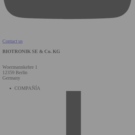
Contact us
BIOTRONIK SE & Co. KG
Woermannkehre 1
12359 Berlin
Germany
COMPAÑÍA