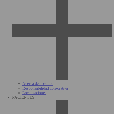
Acerca de nosotros
Responsabilidad corporativa
Localizaciones
PACIENTES