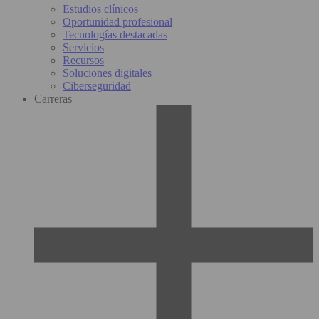
Estudios clínicos
Oportunidad profesional
Tecnologías destacadas
Servicios
Recursos
Soluciones digitales
Ciberseguridad
Carreras