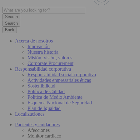
Search
Back
Acerca de nosotros
Innovación
Nuestra historia
Misión, visión, valores
Corporate Procurement
Responsabilidad corporativa
Responsabilidad social corporativa
Actividades empresariales éticas
Sostenibilidad
Política de Calidad
Política de Medio Ambiente
Esquema Nacional de Seguridad
Plan de Igualdad
Localizaciones
Pacientes y cuidadores
Afecciones
Monitor cardiaco