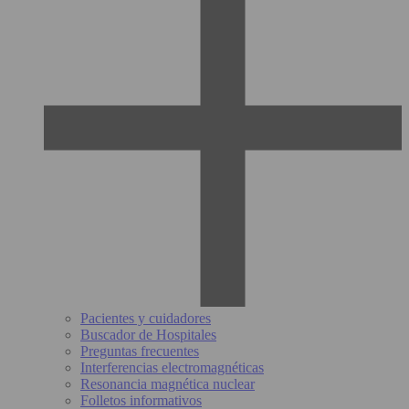
Pacientes y cuidadores
Buscador de Hospitales
Preguntas frecuentes
Interferencias electromagnéticas
Resonancia magnética nuclear
Folletos informativos