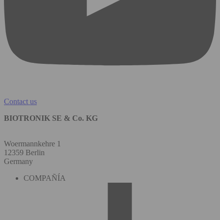
Contact us
BIOTRONIK SE & Co. KG
Woermannkehre 1
12359 Berlin
Germany
COMPAÑÍA