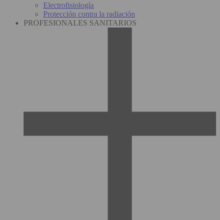
Electrofisiología
Protección contra la radiación
PROFESIONALES SANITARIOS