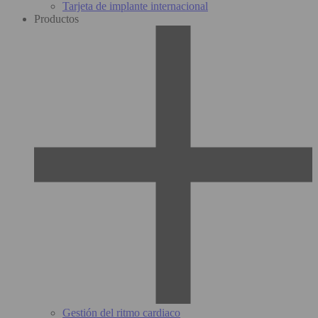
Tarjeta de implante internacional
Productos
Gestión del ritmo cardiaco