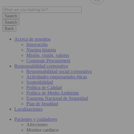
Search
Back
Acerca de nosotros
Innovación
Nuestra historia
Misión, visión, valores
Corporate Procurement
Responsabilidad corporativa
Responsabilidad social corporativa
Actividades empresariales éticas
Sostenibilidad
Política de Calidad
Política de Medio Ambiente
Esquema Nacional de Seguridad
Plan de Igualdad
Localizaciones
Pacientes y cuidadores
Afecciones
Monitor cardiaco