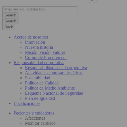
Search
Back
Acerca de nosotros
Innovación
Nuestra historia
Misión, visión, valores
Corporate Procurement
Responsabilidad corporativa
Responsabilidad social corporativa
Actividades empresariales éticas
Sostenibilidad
Política de Calidad
Política de Medio Ambiente
Esquema Nacional de Seguridad
Plan de Igualdad
Localizaciones
Pacientes y cuidadores
Afecciones
Monitor cardiaco