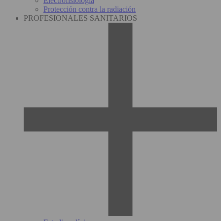
Electrofisiología
Protección contra la radiación
PROFESIONALES SANITARIOS