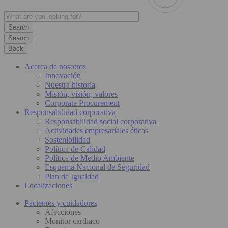
Search
Back
Acerca de nosotros
Innovación
Nuestra historia
Misión, visión, valores
Corporate Procurement
Responsabilidad corporativa
Responsabilidad social corporativa
Actividades empresariales éticas
Sostenibilidad
Política de Calidad
Política de Medio Ambiente
Esquema Nacional de Seguridad
Plan de Igualdad
Localizaciones
Pacientes y cuidadores
Afecciones
Monitor cardiaco