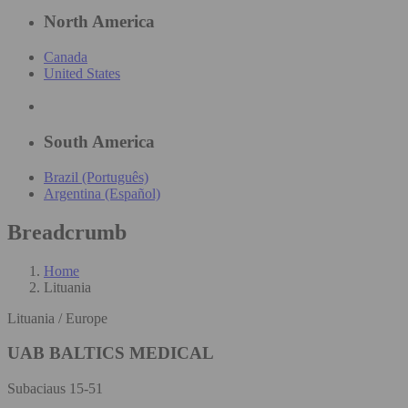
North America
Canada
United States
South America
Brazil (Português)
Argentina (Español)
Breadcrumb
Home
Lituania
Lituania / Europe
UAB BALTICS MEDICAL
Subaciaus 15-51