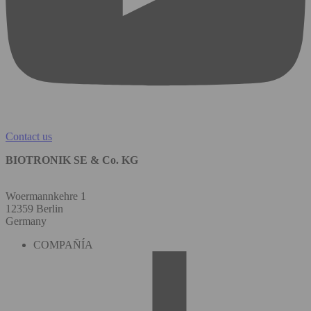
Contact us
BIOTRONIK SE & Co. KG
Woermannkehre 1
12359 Berlin
Germany
COMPAÑÍA