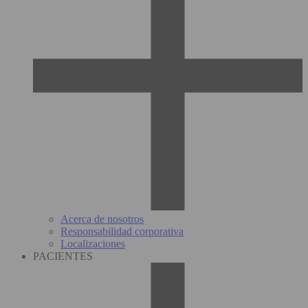
Acerca de nosotros
Responsabilidad corporativa
Localizaciones
PACIENTES