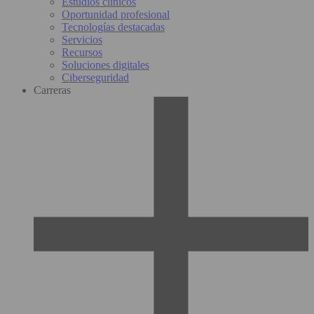
Estudios clínicos
Oportunidad profesional
Tecnologías destacadas
Servicios
Recursos
Soluciones digitales
Ciberseguridad
Carreras