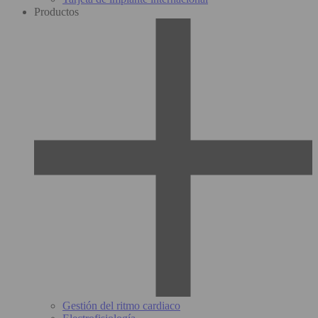
Productos
Gestión del ritmo cardiaco