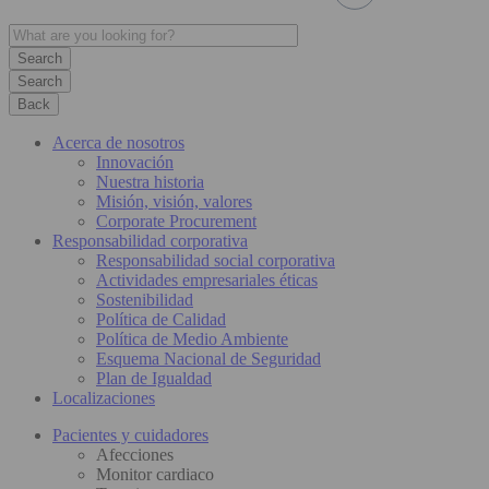
Search
Back
Acerca de nosotros
Innovación
Nuestra historia
Misión, visión, valores
Corporate Procurement
Responsabilidad corporativa
Responsabilidad social corporativa
Actividades empresariales éticas
Sostenibilidad
Política de Calidad
Política de Medio Ambiente
Esquema Nacional de Seguridad
Plan de Igualdad
Localizaciones
Pacientes y cuidadores
Afecciones
Monitor cardiaco