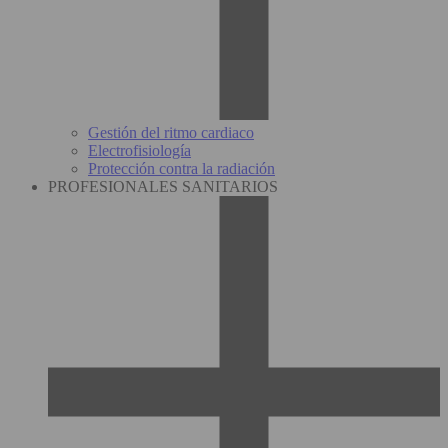
Gestión del ritmo cardiaco
Electrofisiología
Protección contra la radiación
PROFESIONALES SANITARIOS