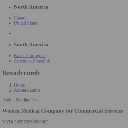
North America
Canada
United States
South America
Brazil (Português)
Argentina (Español)
Breadcrumb
Home
Arabia Saudita
Arabia Saudita / Asia
Wateen Medical Company for Commercial Services
VAT# 300970268200003