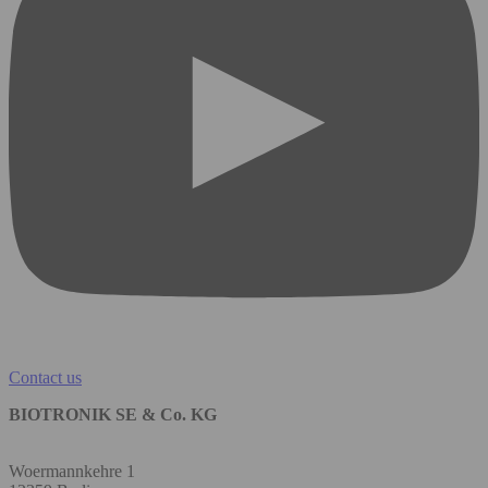
Contact us
BIOTRONIK SE & Co. KG
Woermannkehre 1