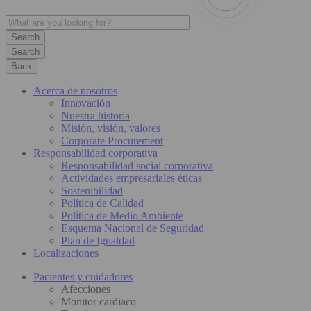
Search
Back
Acerca de nosotros
Innovación
Nuestra historia
Misión, visión, valores
Corporate Procurement
Responsabilidad corporativa
Responsabilidad social corporativa
Actividades empresariales éticas
Sostenibilidad
Política de Calidad
Política de Medio Ambiente
Esquema Nacional de Seguridad
Plan de Igualdad
Localizaciones
Pacientes y cuidadores
Afecciones
Monitor cardiaco