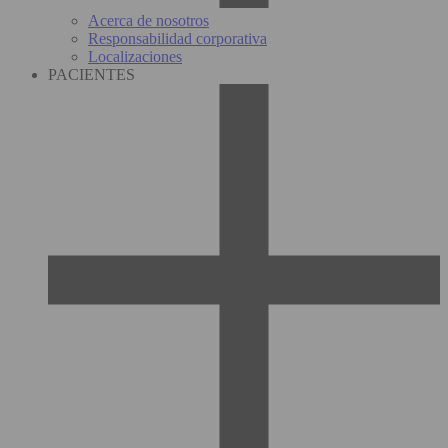
Acerca de nosotros
Responsabilidad corporativa
Localizaciones
PACIENTES