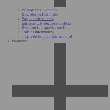
Pacientes y cuidadores
Buscador de Hospitales
Preguntas frecuentes
Interferencias electromagnéticas
Resonancia magnética nuclear
Folletos informativos
Tarjeta de implante internacional
Productos