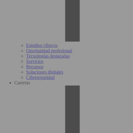
Estudios clínicos
Oportunidad profesional
Tecnologías destacadas
Servicios
Recursos
Soluciones digitales
Ciberseguridad
Carreras