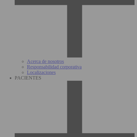
Acerca de nosotros
Responsabilidad corporativa
Localizaciones
PACIENTES