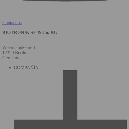
Contact us
BIOTRONIK SE & Co. KG
Woermannkehre 1
12359 Berlin
Germany
COMPAÑÍA