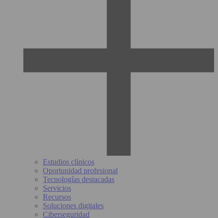
Estudios clínicos
Oportunidad profesional
Tecnologías destacadas
Servicios
Recursos
Soluciones digitales
Ciberseguridad