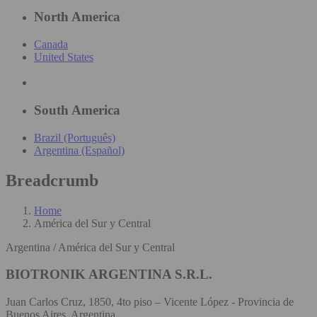
North America
Canada
United States
South America
Brazil (Português)
Argentina (Español)
Breadcrumb
Home
América del Sur y Central
Argentina / América del Sur y Central
BIOTRONIK ARGENTINA S.R.L.
Juan Carlos Cruz, 1850, 4to piso – Vicente López - Provincia de
Buenos Aires, Argentina