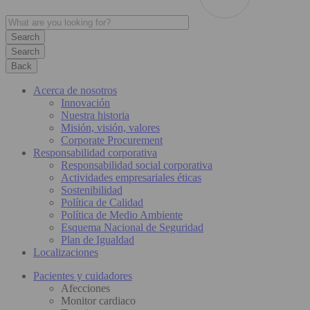
Search
Back
Acerca de nosotros
Innovación
Nuestra historia
Misión, visión, valores
Corporate Procurement
Responsabilidad corporativa
Responsabilidad social corporativa
Actividades empresariales éticas
Sostenibilidad
Política de Calidad
Política de Medio Ambiente
Esquema Nacional de Seguridad
Plan de Igualdad
Localizaciones
Pacientes y cuidadores
Afecciones
Monitor cardiaco