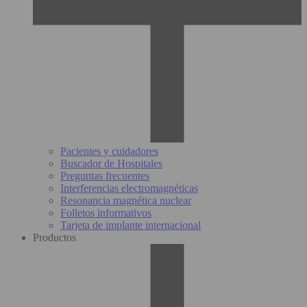
Pacientes y cuidadores
Buscador de Hospitales
Preguntas frecuentes
Interferencias electromagnéticas
Resonancia magnética nuclear
Folletos informativos
Tarjeta de implante internacional
Productos