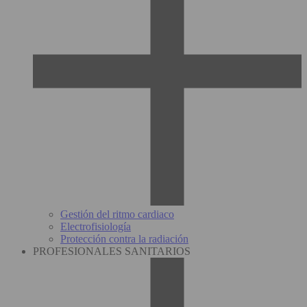
Gestión del ritmo cardiaco
Electrofisiología
Protección contra la radiación
PROFESIONALES SANITARIOS