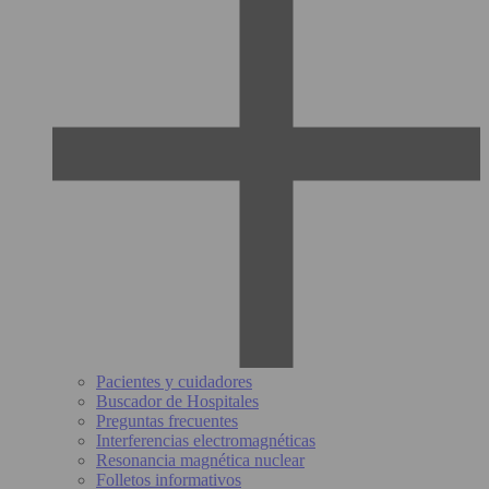
Pacientes y cuidadores
Buscador de Hospitales
Preguntas frecuentes
Interferencias electromagnéticas
Resonancia magnética nuclear
Folletos informativos