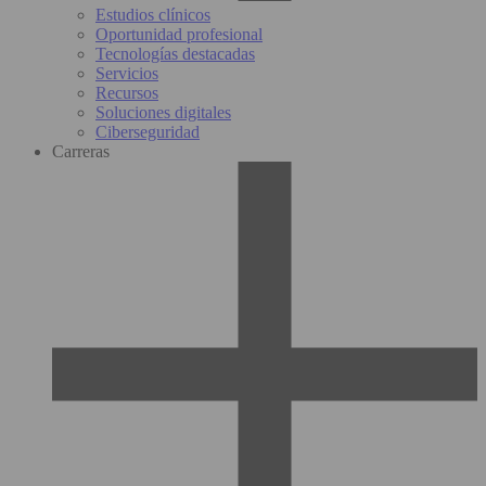
Estudios clínicos
Oportunidad profesional
Tecnologías destacadas
Servicios
Recursos
Soluciones digitales
Ciberseguridad
Carreras