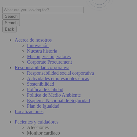
Search
Back
Acerca de nosotros
Innovación
Nuestra historia
Misión, visión, valores
Corporate Procurement
Responsabilidad corporativa
Responsabilidad social corporativa
Actividades empresariales éticas
Sostenibilidad
Política de Calidad
Política de Medio Ambiente
Esquema Nacional de Seguridad
Plan de Igualdad
Localizaciones
Pacientes y cuidadores
Afecciones
Monitor cardiaco