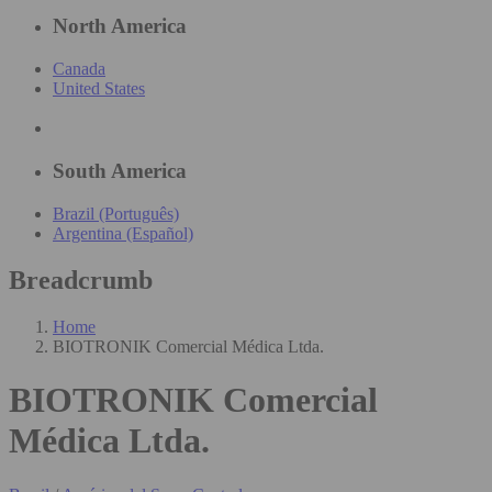
North America
Canada
United States
South America
Brazil (Português)
Argentina (Español)
Breadcrumb
Home
BIOTRONIK Comercial Médica Ltda.
BIOTRONIK Comercial
Médica Ltda.