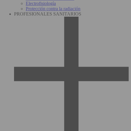
Electrofisiología
Protección contra la radiación
PROFESIONALES SANITARIOS