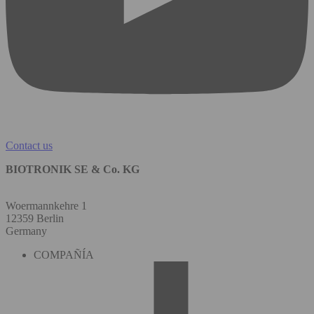
Contact us
BIOTRONIK SE & Co. KG
Woermannkehre 1
12359 Berlin
Germany
COMPAÑÍA