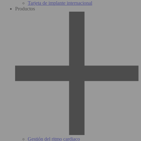
Tarjeta de implante internacional
Productos
Gestión del ritmo cardiaco