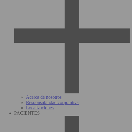
Acerca de nosotros
Responsabilidad corporativa
Localizaciones
PACIENTES