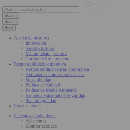
Search
Back
Acerca de nosotros
Innovación
Nuestra historia
Misión, visión, valores
Corporate Procurement
Responsabilidad corporativa
Responsabilidad social corporativa
Actividades empresariales éticas
Sostenibilidad
Política de Calidad
Política de Medio Ambiente
Esquema Nacional de Seguridad
Plan de Igualdad
Localizaciones
Pacientes y cuidadores
Afecciones
Monitor cardiaco