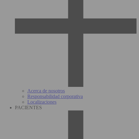
Acerca de nosotros
Responsabilidad corporativa
Localizaciones
PACIENTES