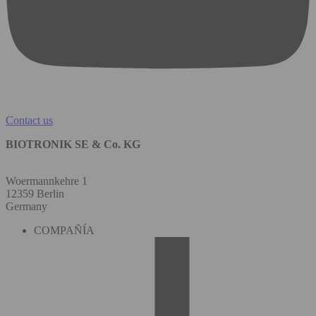
Contact us
BIOTRONIK SE & Co. KG
Woermannkehre 1
12359 Berlin
Germany
COMPAÑÍA