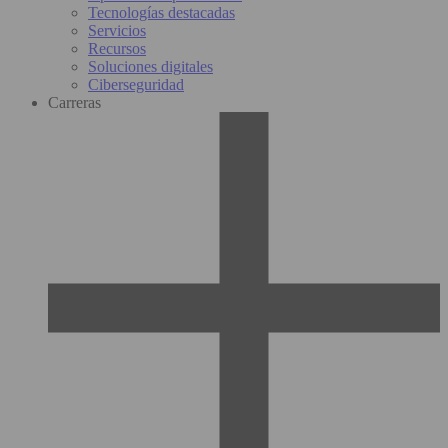
Tecnologías destacadas
Servicios
Recursos
Soluciones digitales
Ciberseguridad
Carreras