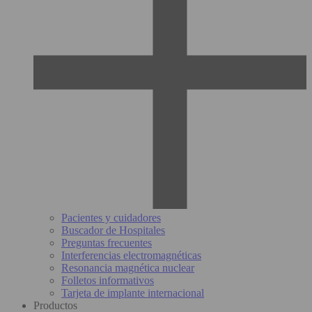
Pacientes y cuidadores
Buscador de Hospitales
Preguntas frecuentes
Interferencias electromagnéticas
Resonancia magnética nuclear
Folletos informativos
Tarjeta de implante internacional
Productos