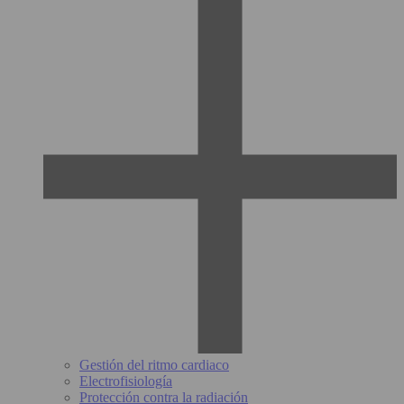
Gestión del ritmo cardiaco
Electrofisiología
Protección contra la radiación