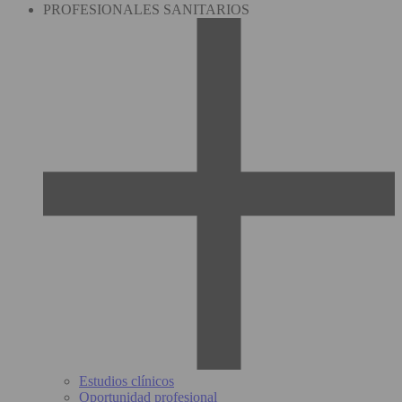
PROFESIONALES SANITARIOS
Estudios clínicos
Oportunidad profesional