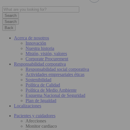
Search
Back
Acerca de nosotros
Innovación
Nuestra historia
Misión, visión, valores
Corporate Procurement
Responsabilidad corporativa
Responsabilidad social corporativa
Actividades empresariales éticas
Sostenibilidad
Política de Calidad
Política de Medio Ambiente
Esquema Nacional de Seguridad
Plan de Igualdad
Localizaciones
Pacientes y cuidadores
Afecciones
Monitor cardiaco