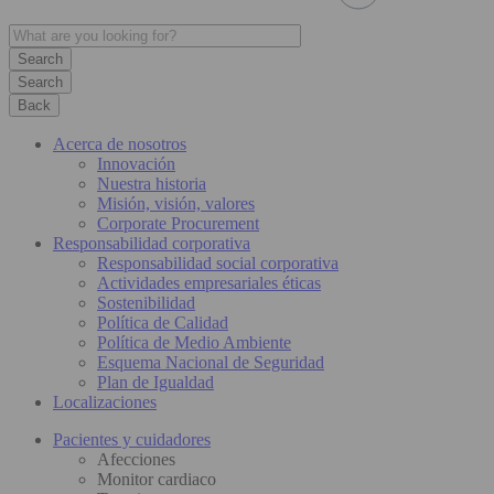
Search
Back
Acerca de nosotros
Innovación
Nuestra historia
Misión, visión, valores
Corporate Procurement
Responsabilidad corporativa
Responsabilidad social corporativa
Actividades empresariales éticas
Sostenibilidad
Política de Calidad
Política de Medio Ambiente
Esquema Nacional de Seguridad
Plan de Igualdad
Localizaciones
Pacientes y cuidadores
Afecciones
Monitor cardiaco