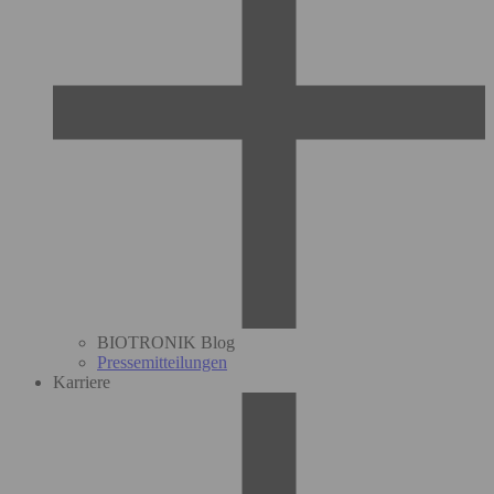
BIOTRONIK Blog
Pressemitteilungen
Karriere