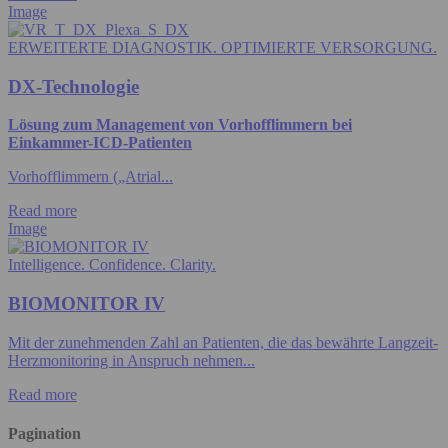
Image
ERWEITERTE DIAGNOSTIK. OPTIMIERTE VERSORGUNG.
DX-Technologie
Lösung zum Management von Vorhofflimmern bei
Einkammer-ICD-Patienten
Vorhofflimmern („Atrial...
Read more
Image
Intelligence. Confidence. Clarity.
BIOMONITOR IV
Mit der zunehmenden Zahl an Patienten, die das bewährte Langzeit-
Herzmonitoring in Anspruch nehmen...
Read more
Pagination