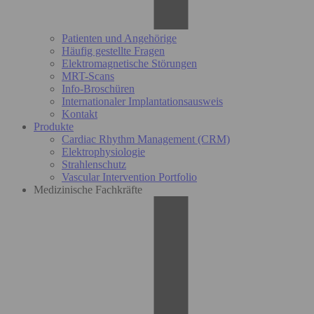
Patienten und Angehörige
Häufig gestellte Fragen
Elektromagnetische Störungen
MRT-Scans
Info-Broschüren
Internationaler Implantationsausweis
Kontakt
Produkte
Cardiac Rhythm Management (CRM)
Elektrophysiologie
Strahlenschutz
Vascular Intervention Portfolio
Medizinische Fachkräfte