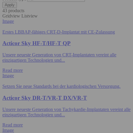
43 products
Gridview
Listview
Image
Erstes LBBAP-fähiges CRT-D-Implantat mit CE-Zulassung
Acticor Sky HF-T/HF-T QP
Unsere neueste Generation von CRT-Implantaten vereint alle
einzigartigen Technologien und...
Read more
Image
Setzen Sie neue Standards bei der kardiologischen Versorgung.
Acticor Sky DR-T/VR-T DX/VR-T
Unsere neueste Generation von Tachykardie-Implantaten vereint alle
einzigartigen Technologien und...
Read more
Image