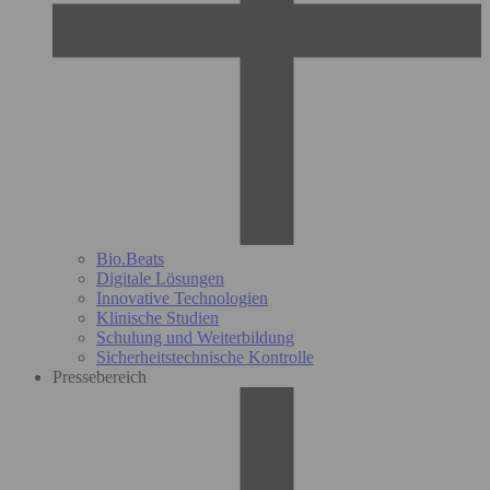
Bio.Beats
Digitale Lösungen
Innovative Technologien
Klinische Studien
Schulung und Weiterbildung
Sicherheitstechnische Kontrolle
Pressebereich