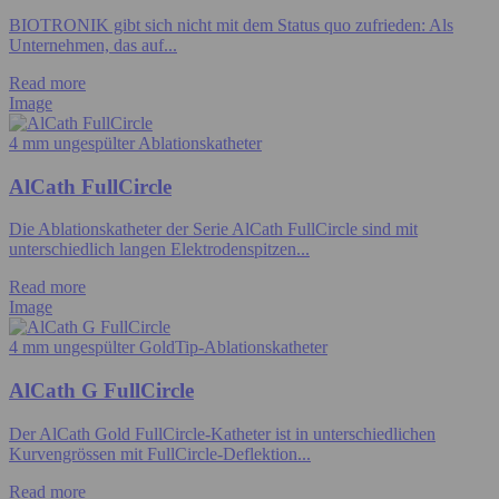
BIOTRONIK gibt sich nicht mit dem Status quo zufrieden: Als
Unternehmen, das auf...
Read more
Image
4 mm ungespülter Ablationskatheter
AlCath FullCircle
Die Ablationskatheter der Serie AlCath FullCircle sind mit
unterschiedlich langen Elektrodenspitzen...
Read more
Image
4 mm ungespülter GoldTip-Ablationskatheter
AlCath G FullCircle
Der AlCath Gold FullCircle-Katheter ist in unterschiedlichen
Kurvengrössen mit FullCircle-Deflektion...
Read more