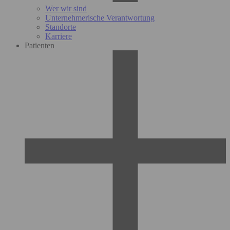
Wer wir sind
Unternehmerische Verantwortung
Standorte
Karriere
Patienten