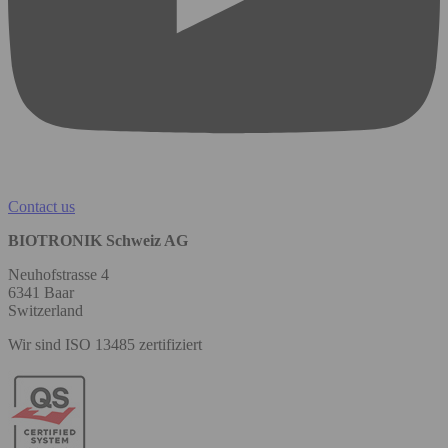
Contact us
BIOTRONIK Schweiz AG
Neuhofstrasse 4
6341 Baar
Switzerland
Wir sind ISO 13485 zertifiziert