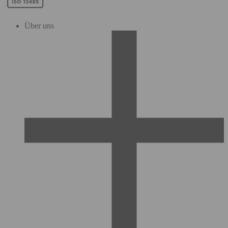
Über uns