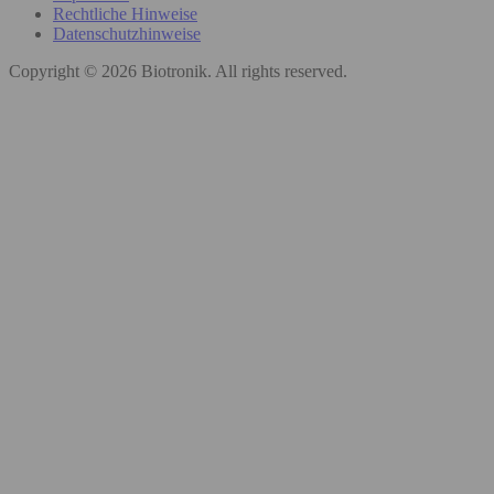
Rechtliche Hinweise
Datenschutzhinweise
Copyright © 2026 Biotronik. All rights reserved.