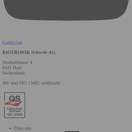
Contact us
BIOTRONIK Schweiz AG
Neuhofstrasse 4
6341 Baar
Switzerland
Wir sind ISO 13485 zertifiziert
Über uns