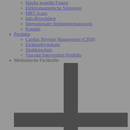
Häufig gestellte Fragen
Elektromagnetische Störungen
MRT-Scans
Info-Broschüren
Internationaler Implantationsausweis
Kontakt
Produkte
Cardiac Rhythm Management (CRM)
Elektrophysiologie
Strahlenschutz
Vascular Intervention Portfolio
Medizinische Fachkräfte