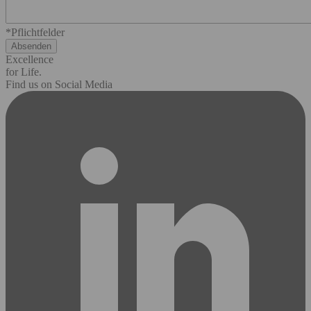
*Pflichtfelder
Excellence
for Life.
Find us on Social Media