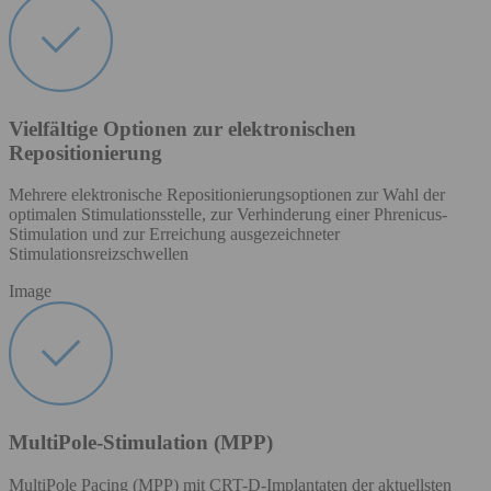
Vielfältige Optionen zur elektronischen
Repositionierung
Mehrere elektronische Repositionierungsoptionen zur Wahl der
optimalen Stimulationsstelle, zur Verhinderung einer Phrenicus-
Stimulation und zur Erreichung ausgezeichneter
Stimulationsreizschwellen
Image
MultiPole-Stimulation (MPP)
MultiPole Pacing (MPP) mit CRT-D-Implantaten der aktuellsten