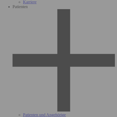
Karriere
Patienten
Patienten und Angehörige