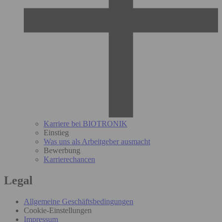
Karriere bei BIOTRONIK
Einstieg
Was uns als Arbeitgeber ausmacht
Bewerbung
Karrierechancen
Legal
Allgemeine Geschäftsbedingungen
Cookie-Einstellungen
Impressum