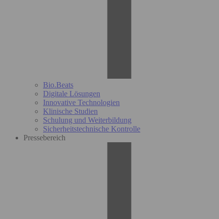
Bio.Beats
Digitale Lösungen
Innovative Technologien
Klinische Studien
Schulung und Weiterbildung
Sicherheitstechnische Kontrolle
Pressebereich