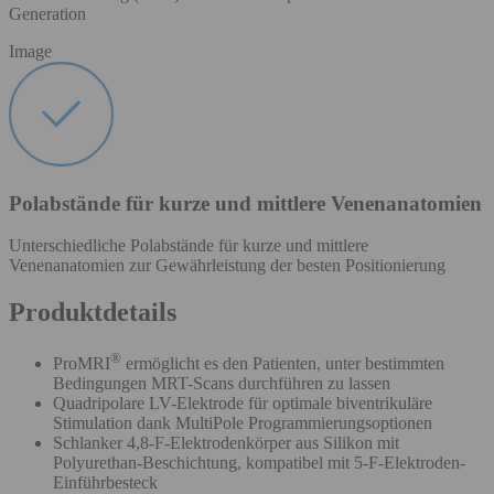
Generation
Image
Polabstände für kurze und mittlere Venenanatomien
Unterschiedliche Polabstände für kurze und mittlere
Venenanatomien zur Gewährleistung der besten Positionierung
Produktdetails
®
ProMRI
ermöglicht es den Patienten, unter bestimmten
Bedingungen MRT-Scans durchführen zu lassen
Quadripolare LV-Elektrode für optimale biventrikuläre
Stimulation dank MultiPole Programmierungsoptionen
Schlanker 4,8-F-Elektrodenkörper aus Silikon mit
Polyurethan-Beschichtung, kompatibel mit 5-F-Elektroden-
Einführbesteck