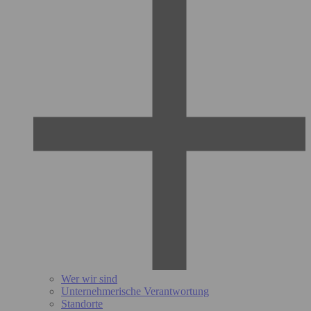
Wer wir sind
Unternehmerische Verantwortung
Standorte