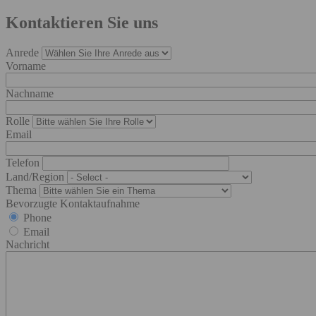
Kontaktieren Sie uns
Anrede
Vorname
Nachname
Rolle
Email
Telefon
Land/Region
Thema
Bevorzugte Kontaktaufnahme
Phone
Email
Nachricht