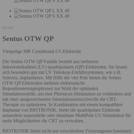
Sentus OTW QP
Vierpolige MR Conditional LV-Elektrode
Die Sentus OTW QP Familie besteht aus mehreren
linksventrikulären (LV) quadripolaren (QP) Elektroden. Sie lassen
sich besonders gut mit LV Teleskop-Einführsystemen, wie z.B.
Selectra, implantieren. Mit Hilfe der vier Pole bieten die Sentus
OTW QP Elektroden mehrere elektronische
Repositionierungsoptionen zur Wahl der optimalen
Stimulationsstelle, um eine Phrenicus-Stimulation zu verhindern und
mit einer ausgezeichneten Stimulationsreizschwelle die CRT-
Therapie zu optimieren. In Kombination mit einem kompatiblen
Implantat von BIOTRONIK, bietet die quadripolare Elektrode
ausserdem sequentielle oder simultane MultiPole LV-Stimulation für
mehr Möglichkeiten die CRT zu verwalten.
BIOTRONIK bietet nicht nur verschiedene Fixierungsmechanismen