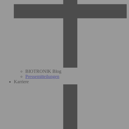
BIOTRONIK Blog
Pressemitteilungen
Karriere