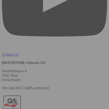
Contact us
BIOTRONIK Schweiz AG
Neuhofstrasse 4
6341 Baar
Switzerland
Wir sind ISO 13485 zertifiziert