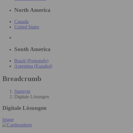
North America
Canada
United States
South America
Brazil (Português)
Argentina (Español)
Breadcrumb
Startsyte
Digitale Lösungen
Digitale Lösungen
Image