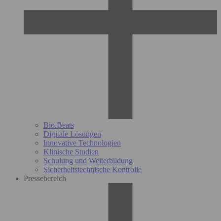
Bio.Beats
Digitale Lösungen
Innovative Technologien
Klinische Studien
Schulung und Weiterbildung
Sicherheitstechnische Kontrolle
Pressebereich