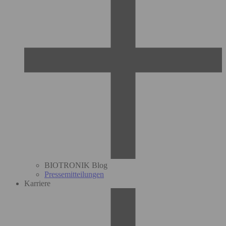
BIOTRONIK Blog
Pressemitteilungen
Karriere