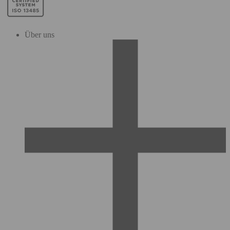
Über uns