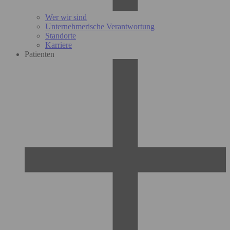
Wer wir sind
Unternehmerische Verantwortung
Standorte
Karriere
Patienten