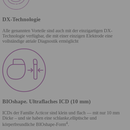
DX-Technologie
Alle genannten Vorteile sind auch mit der einzigartigen DX-
Technologie verfügbar, die mit einer einzigen Elektrode eine
vollständige atriale Diagnostik ermöglicht
BIOshape. Ultraflaches ICD (10 mm)
ICDs der Familie Acticor sind klein und flach — mit nur 10 mm
Dicke – und sie haben eine schlanke,elliptische und
4
körperfreundliche BIOshape-Form
.