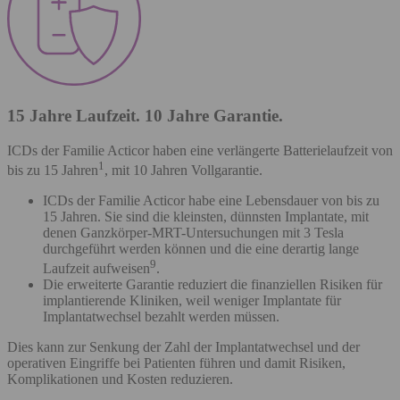
15 Jahre Laufzeit. 10 Jahre Garantie.
ICDs der Familie Acticor haben eine verlängerte Batterielaufzeit von
1
bis zu 15 Jahren
, mit 10 Jahren Vollgarantie.
ICDs der Familie Acticor habe eine Lebensdauer von bis zu
15 Jahren. Sie sind die kleinsten, dünnsten Implantate, mit
denen Ganzkörper-MRT-Untersuchungen mit 3 Tesla
durchgeführt werden können und die eine derartig lange
9
Laufzeit aufweisen
.
Die erweiterte Garantie reduziert die finanziellen Risiken für
implantierende Kliniken, weil weniger Implantate für
Implantatwechsel bezahlt werden müssen.
Dies kann zur Senkung der Zahl der Implantatwechsel und der
operativen Eingriffe bei Patienten führen und damit Risiken,
Komplikationen und Kosten reduzieren.