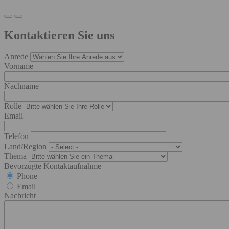
Kontaktieren Sie uns
Anrede
Vorname
Nachname
Rolle
Email
Telefon
Land/Region
Thema
Bevorzugte Kontaktaufnahme
Phone
Email
Nachricht