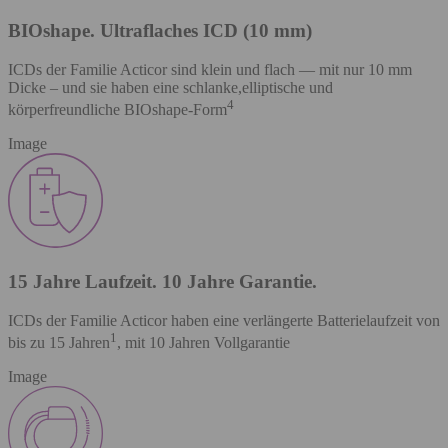
BIOshape. Ultraflaches ICD (10 mm)
ICDs der Familie Acticor sind klein und flach — mit nur 10 mm
Dicke – und sie haben eine schlanke,elliptische und
4
körperfreundliche BIOshape-Form
Image
15 Jahre Laufzeit. 10 Jahre Garantie.
ICDs der Familie Acticor haben eine verlängerte Batterielaufzeit von
1
bis zu 15 Jahren
, mit 10 Jahren Vollgarantie
Image