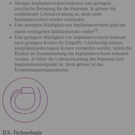
Weniger Implantatwechsel bedeuten eine geringere
psychische Belastung für die Patienten. Je grösser die
verbleibende Lebenserwartung ist, desto mehr
Implantatwechsel werden vermieden.
Eine geringere Häufigkeit von Implantatwechseln geht mit
10
einem verringerten Infektionsrisiko einher
.
Eine geringere Häufigkeit von Implantatwechseln bedeutet
auch geringere Kosten für Eingriffe. Gleichzeitig können
komplikationsbezogene Kosten vermieden werden, indem die
Risiken im Zusammenhang mit Implantatwechseln reduziert
werden. Je höher die Lebenserwartung des Patienten zum
Implantationszeitpunkt ist, desto grösser ist das
Kosteneinsparungspotenzial.
DX-Technologie