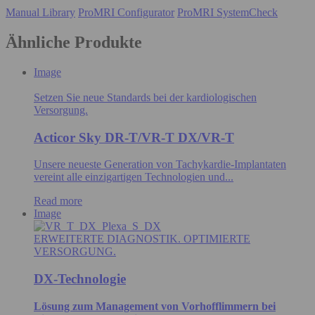
Manual Library
ProMRI Configurator
ProMRI SystemCheck
Ähnliche Produkte
Image
Setzen Sie neue Standards bei der kardiologischen
Versorgung.
Acticor Sky DR-T/VR-T DX/VR-T
Unsere neueste Generation von Tachykardie-Implantaten
vereint alle einzigartigen Technologien und...
Read more
Image
ERWEITERTE DIAGNOSTIK. OPTIMIERTE
VERSORGUNG.
DX-Technologie
Lösung zum Management von Vorhofflimmern bei