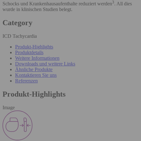
3
Schocks und Krankenhausaufenthalte reduziert werden
. All dies
wurde in klinischen Studien belegt.
Category
ICD Tachycardia
Produkt-Highlights
Produktdetails
Weitere Informationen
Downloads und weitere Links
Ähnliche Produkte
Kontaktieren Sie uns
Referenzen
Produkt-Highlights
Image