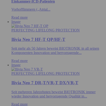
Einkammer-ICD-Patienten
Vorhofflimmern („Atrial...
Read more
Image
PERFECTING LIFELONG PROTECTION
Ilivia Neo 7 HF-T QP/HF-T
Seit mehr als 50 Jahren beweist BIOTRONIK in all seinen
Komponenten Innovation und hervorragende...
Read more
Image
PERFECTING LIFELONG PROTECTION
Ilivia Neo 7 DR-T/VR-T DX/VR-T
Seit mehreren Jahrzehnten beweist BIOTRONIK immer
wieder Innovation und hervorragende Qualität in...
Read more