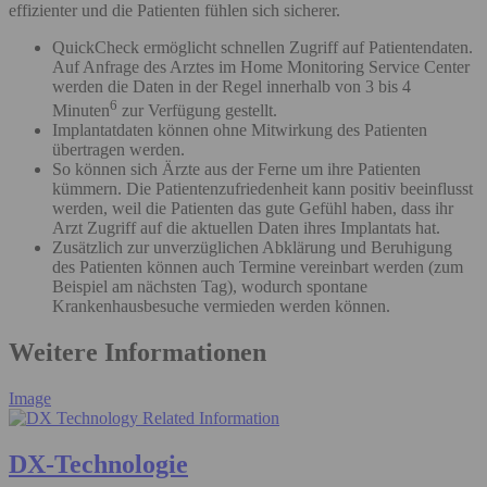
effizienter und die Patienten fühlen sich sicherer.
QuickCheck ermöglicht schnellen Zugriff auf Patientendaten.
Auf Anfrage des Arztes im Home Monitoring Service Center
werden die Daten in der Regel innerhalb von 3 bis 4
6
Minuten
zur Verfügung gestellt.
Implantatdaten können ohne Mitwirkung des Patienten
übertragen werden.
So können sich Ärzte aus der Ferne um ihre Patienten
kümmern. Die Patientenzufriedenheit kann positiv beeinflusst
werden, weil die Patienten das gute Gefühl haben, dass ihr
Arzt Zugriff auf die aktuellen Daten ihres Implantats hat.
Zusätzlich zur unverzüglichen Abklärung und Beruhigung
des Patienten können auch Termine vereinbart werden (zum
Beispiel am nächsten Tag), wodurch spontane
Krankenhausbesuche vermieden werden können.
Weitere Informationen
Image
DX-Technologie