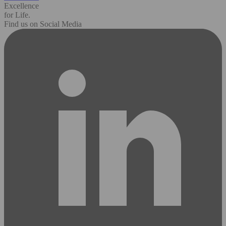
Excellence
for Life.
Find us on Social Media