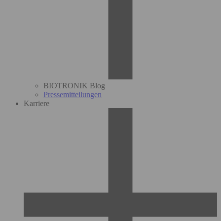
BIOTRONIK Blog
Pressemitteilungen
Karriere