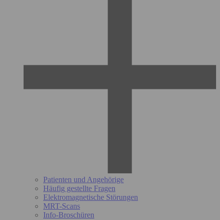
Patienten und Angehörige
Häufig gestellte Fragen
Elektromagnetische Störungen
MRT-Scans
Info-Broschüren