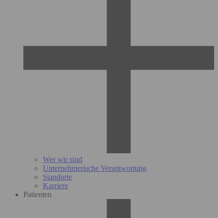
Wer wir sind
Unternehmerische Verantwortung
Standorte
Karriere
Patienten