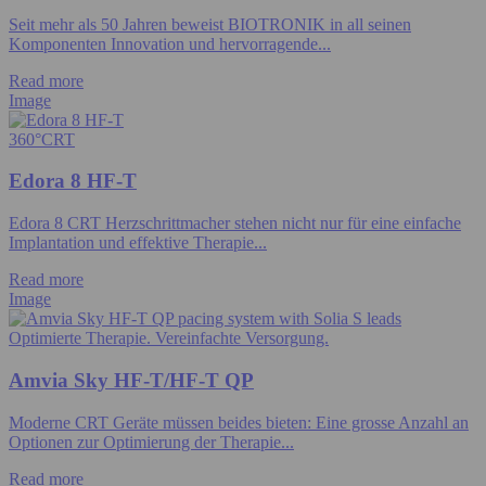
Seit mehr als 50 Jahren beweist BIOTRONIK in all seinen
Komponenten Innovation und hervorragende...
Read more
Image
360°CRT
Edora 8 HF-T
Edora 8 CRT Herzschrittmacher stehen nicht nur für eine einfache
Implantation und effektive Therapie...
Read more
Image
Optimierte Therapie. Vereinfachte Versorgung.
Amvia Sky HF-T/HF-T QP
Moderne CRT Geräte müssen beides bieten: Eine grosse Anzahl an
Optionen zur Optimierung der Therapie...
Read more