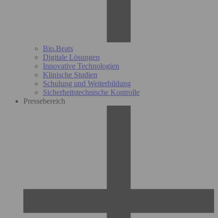
Bio.Beats
Digitale Lösungen
Innovative Technologien
Klinische Studien
Schulung und Weiterbildung
Sicherheitstechnische Kontrolle
Pressebereich