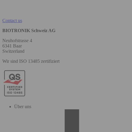
Contact us
BIOTRONIK Schweiz AG
Neuhofstrasse 4
6341 Baar
Switzerland
Wir sind ISO 13485 zertifiziert
Über uns