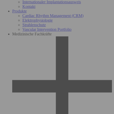
Internationaler Implantationsausweis
Kontakt
Produkte
Cardiac Rhythm Management (CRM)
Elektrophysiologie
Strahlenschutz
Vascular Intervention Portfolio
Medizinische Fachkräfte