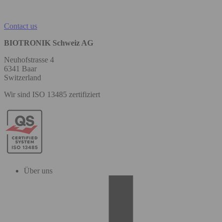
Contact us
BIOTRONIK Schweiz AG
Neuhofstrasse 4
6341 Baar
Switzerland
Wir sind ISO 13485 zertifiziert
Über uns