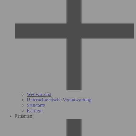
Wer wir sind
Unternehmerische Verantwortung
Standorte
Karriere
Patienten