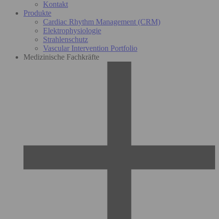
Kontakt
Produkte
Cardiac Rhythm Management (CRM)
Elektrophysiologie
Strahlenschutz
Vascular Intervention Portfolio
Medizinische Fachkräfte