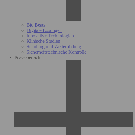
Bio.Beats
Digitale Lösungen
Innovative Technologien
Klinische Studien
Schulung und Weiterbildung
Sicherheitstechnische Kontrolle
Pressebereich