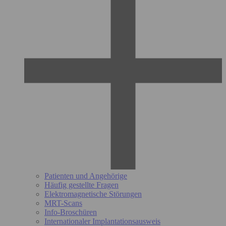
Patienten und Angehörige
Häufig gestellte Fragen
Elektromagnetische Störungen
MRT-Scans
Info-Broschüren
Internationaler Implantationsausweis