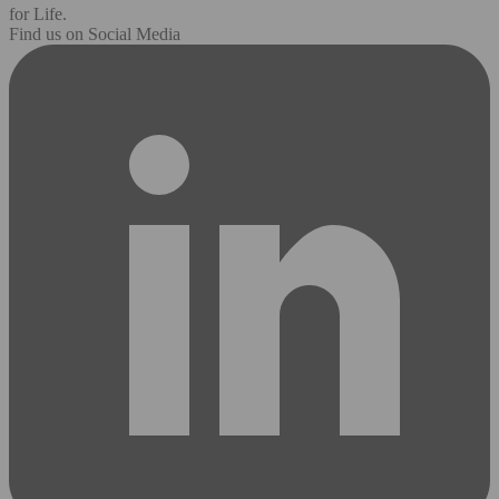
for Life.
Find us on Social Media