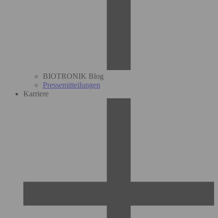
BIOTRONIK Blog
Pressemitteilungen
Karriere