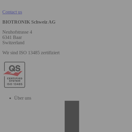
Contact us
BIOTRONIK Schweiz AG
Neuhofstrasse 4
6341 Baar
Switzerland
Wir sind ISO 13485 zertifiziert
Über uns