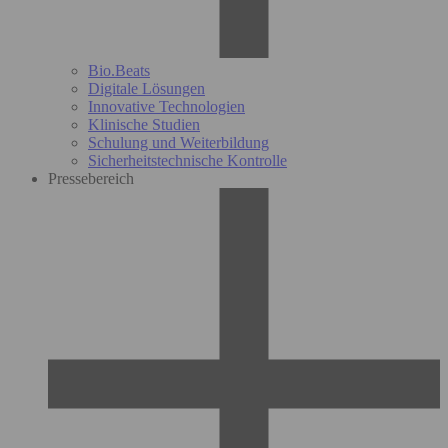
Bio.Beats
Digitale Lösungen
Innovative Technologien
Klinische Studien
Schulung und Weiterbildung
Sicherheitstechnische Kontrolle
Pressebereich