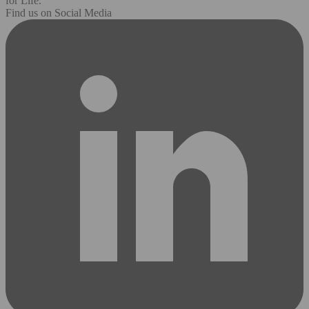
for Life.
Find us on Social Media