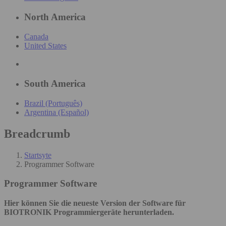
North America
Canada
United States
South America
Brazil (Português)
Argentina (Español)
Breadcrumb
Startsyte
Programmer Software
Programmer Software
Hier können Sie die neueste Version der Software für
BIOTRONIK Programmiergeräte herunterladen.