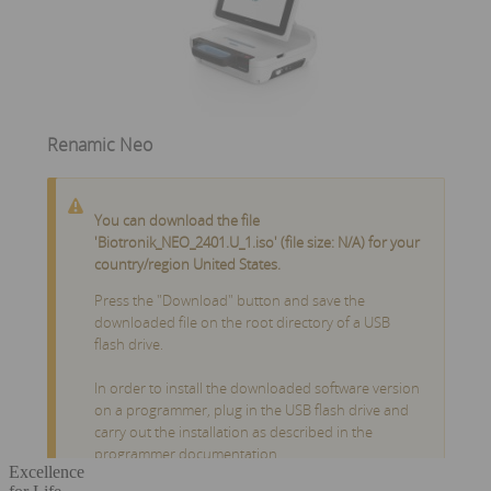
Excellence