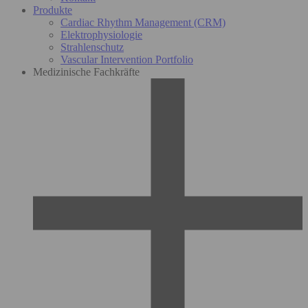
Produkte
Cardiac Rhythm Management (CRM)
Elektrophysiologie
Strahlenschutz
Vascular Intervention Portfolio
Medizinische Fachkräfte