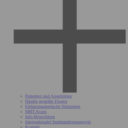
Patienten und Angehörige
Häufig gestellte Fragen
Elektromagnetische Störungen
MRT-Scans
Info-Broschüren
Internationaler Implantationsausweis
Kontakt