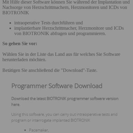
Mit Hilfe dieser Software können Sie während der Implantation und
Nachsorge von Herzschrittmachern, Herzmonitoren und ICDs von
BIOTRONIK
intraoperative Tests durchführen und
implantierbare Herzschrittmacher, Herzmonitore und ICDs
von BIOTRONIK abfragen und programmieren.
So gehen Sie vor:
Wählen Sie in der Liste das Land aus für welches Sie Software
herunterladen möchten.
Betätigen Sie anschließend die "Download"-Taste.