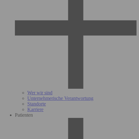
Wer wir sind
Unternehmerische Verantwortung
Standorte
Karriere
Patienten