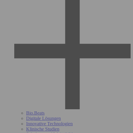
Bio.Beats
Digitale Lösungen
Innovative Technologien
Klinische Studien