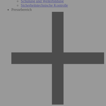
Schulung und Weiterbildung
Sicherheitstechnische Kontrolle
Pressebereich