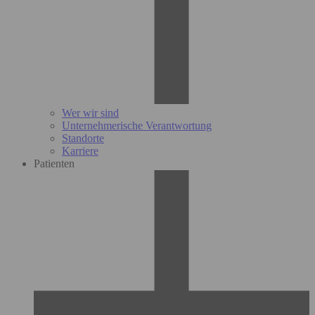
Wer wir sind
Unternehmerische Verantwortung
Standorte
Karriere
Patienten