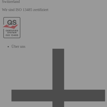
Switzerland
Wir sind ISO 13485 zertifiziert
Über uns