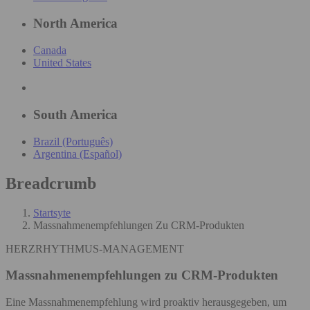
North America
Canada
United States
South America
Brazil (Português)
Argentina (Español)
Breadcrumb
Startsyte
Massnahmenempfehlungen Zu CRM-Produkten
HERZRHYTHMUS-MANAGEMENT
Massnahmenempfehlungen zu CRM-Produkten
Eine Massnahmenempfehlung wird proaktiv herausgegeben, um