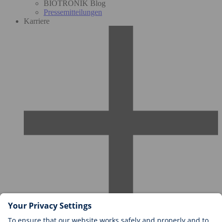
BIOTRONIK Blog
Pressemitteilungen
Karriere