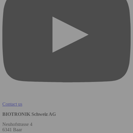
Contact us
BIOTRONIK Schweiz AG
Neuhofstrasse 4
6341 Baar