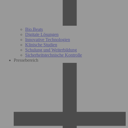
Bio.Beats
Digitale Lösungen
Innovative Technologien
Klinische Studien
Schulung und Weiterbildung
Sicherheitstechnische Kontrolle
Pressebereich