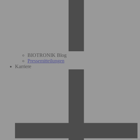
BIOTRONIK Blog
Pressemitteilungen
Karriere