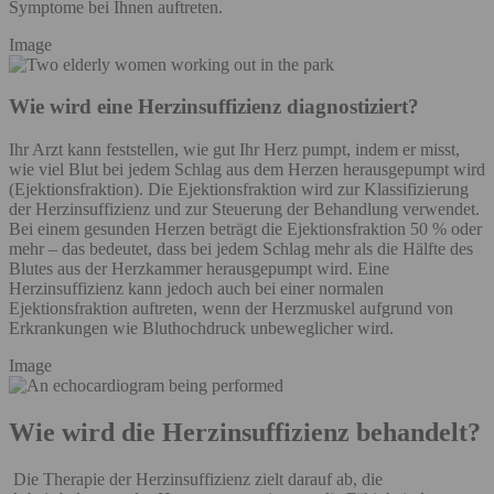
Symptome bei Ihnen auftreten.
Image
Wie wird eine Herzinsuffizienz diagnostiziert?
Ihr Arzt kann feststellen, wie gut Ihr Herz pumpt, indem er misst,
wie viel Blut bei jedem Schlag aus dem Herzen herausgepumpt wird
(Ejektionsfraktion). Die Ejektionsfraktion wird zur Klassifizierung
der Herzinsuffizienz und zur Steuerung der Behandlung verwendet.
Bei einem gesunden Herzen beträgt die Ejektionsfraktion 50 % oder
mehr – das bedeutet, dass bei jedem Schlag mehr als die Hälfte des
Blutes aus der Herzkammer herausgepumpt wird. Eine
Herzinsuffizienz kann jedoch auch bei einer normalen
Ejektionsfraktion auftreten, wenn der Herzmuskel aufgrund von
Erkrankungen wie Bluthochdruck unbeweglicher wird.
Image
Wie wird die Herzinsuffizienz behandelt?
Die Therapie der Herzinsuffizienz zielt darauf ab, die