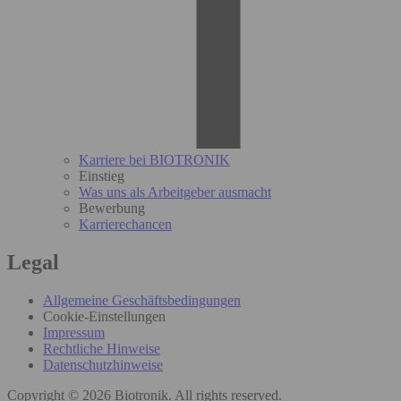
Karriere bei BIOTRONIK
Einstieg
Was uns als Arbeitgeber ausmacht
Bewerbung
Karrierechancen
Legal
Allgemeine Geschäftsbedingungen
Cookie-Einstellungen
Impressum
Rechtliche Hinweise
Datenschutzhinweise
Copyright © 2026 Biotronik. All rights reserved.