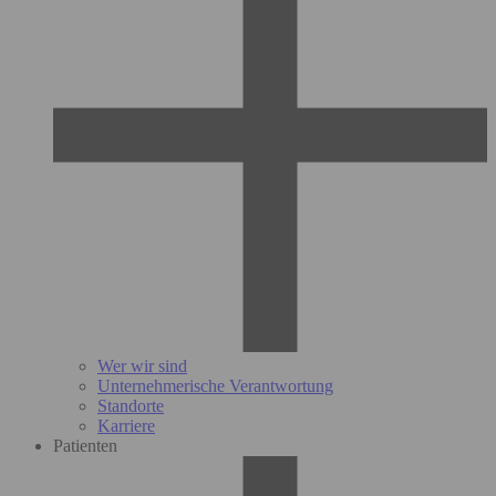
Wer wir sind
Unternehmerische Verantwortung
Standorte
Karriere
Patienten