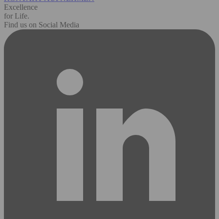
Excellence
for Life.
Find us on Social Media