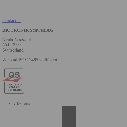
Contact us
BIOTRONIK Schweiz AG
Neuhofstrasse 4
6341 Baar
Switzerland
Wir sind ISO 13485 zertifiziert
Über uns