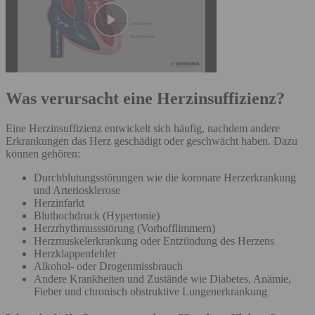
Was verursacht eine Herzinsuffizienz?
Eine Herzinsuffizienz entwickelt sich häufig, nachdem andere
Erkrankungen das Herz geschädigt oder geschwächt haben. Dazu
können gehören:
Durchblutungsstörungen wie die koronare Herzerkrankung
und Arteriosklerose
Herzinfarkt
Bluthochdruck (Hypertonie)
Herzrhythmussstörung (Vorhofflimmern)
Herzmuskelerkrankung oder Entzündung des Herzens
Herzklappenfehler
Alkohol- oder Drogenmissbrauch
Andere Krankheiten und Zustände wie Diabetes, Anämie,
Fieber und chronisch obstruktive Lungenerkrankung