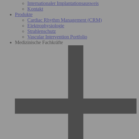
Internationaler Implantationsausweis
Kontakt
Produkte
Cardiac Rhythm Management (CRM)
Elektrophysiologie
Strahlenschutz
Vascular Intervention Portfolio
Medizinische Fachkräfte