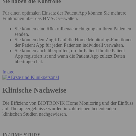
Sie haben die Kontrolle
Für einen optimalen Einsatz der Patient App können Sie mehrere
Funktionen über das HMSC verwalten.
Sie können eine Rückrufbenachrichtigung an Ihren Patienten
senden.
Sie können den Zugriff auf die Home Monitoring-Funktionen
der Patient App für jeden Patienten individuell verwalten. ​
Sie können auch überprüfen, ob Ihr Patient für die Patient
App registriert ist und wann die Patient App zuletzt Daten
übertragen hat.
Image
Klinische Nachweise
Die Effizienz von BIOTRONIK Home Monitoring und der Einfluss
auf Therapieergebnisse wurden in zahlreichen bedeutenden
klinischen Studien nachgewiesen.
IN-TIME STUDY