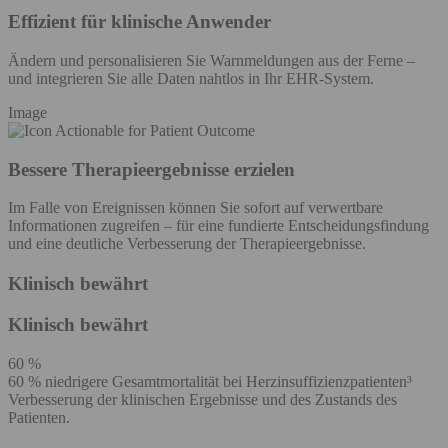
Effizient für klinische Anwender
Ändern und personalisieren Sie Warnmeldungen aus der Ferne –
und integrieren Sie alle Daten nahtlos in Ihr EHR-System.
Image
Bessere Therapieergebnisse erzielen
Im Falle von Ereignissen können Sie sofort auf verwertbare
Informationen zugreifen – für eine fundierte Entscheidungsfindung
und eine deutliche Verbesserung der Therapieergebnisse.
Klinisch bewährt
Klinisch bewährt
60 %
60 % niedrigere Gesamtmortalität bei Herzinsuffizienzpatienten³
Verbesserung der klinischen Ergebnisse und des Zustands des
Patienten.