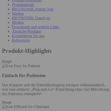
Produkt-Highlights
Produktdetails
BIOTRONIK Patient App
Studien
BIOTRONIK DataSync
Medien
Downloads und weitere Links
Ähnliche Produkte
Kontaktieren Sie uns
Referenzen
Produkt-Highlights
Image
Einfach für Patienten
Das Koppeln und die Datenübertragung erfolgen vollautomatisch,
was eine einfache „Plug-and-Go“-Einrichtung ohne viel Mitwirkung
des Patienten ermöglicht¹.
Image