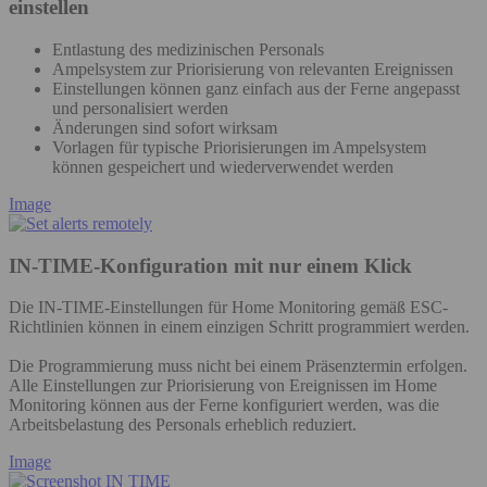
einstellen
Entlastung des medizinischen Personals
Ampelsystem zur Priorisierung von relevanten Ereignissen
Einstellungen können ganz einfach aus der Ferne angepasst
und personalisiert werden
Änderungen sind sofort wirksam
Vorlagen für typische Priorisierungen im Ampelsystem
können gespeichert und wiederverwendet werden
Image
IN-TIME-Konfiguration mit nur einem Klick
Die IN-TIME-Einstellungen für Home Monitoring gemäß ESC-
Richtlinien können in einem einzigen Schritt programmiert werden.
Die Programmierung muss nicht bei einem Präsenztermin erfolgen.
Alle Einstellungen zur Priorisierung von Ereignissen im Home
Monitoring können aus der Ferne konfiguriert werden, was die
Arbeitsbelastung des Personals erheblich reduziert.
Image