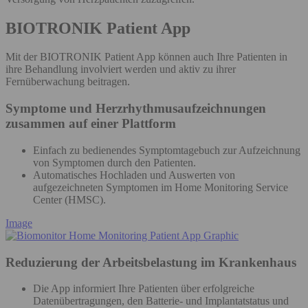
BIOTRONIK Patient App
Mit der BIOTRONIK Patient App können auch Ihre Patienten in
ihre Behandlung involviert werden und aktiv zu ihrer
Fernüberwachung beitragen.
Symptome und Herzrhythmusaufzeichnungen
zusammen auf einer Plattform
Einfach zu bedienendes Symptomtagebuch zur Aufzeichnung
von Symptomen durch den Patienten.
Automatisches Hochladen und Auswerten von
aufgezeichneten Symptomen im Home Monitoring Service
Center (HMSC).
Image
Reduzierung der Arbeitsbelastung im Krankenhaus
Die App informiert Ihre Patienten über erfolgreiche
Datenübertragungen, den Batterie- und Implantatstatus und