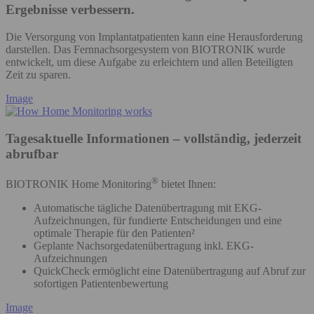
Ergebnisse verbessern.
Die Versorgung von Implantatpatienten kann eine Herausforderung
darstellen. Das Fernnachsorgesystem von BIOTRONIK wurde
entwickelt, um diese Aufgabe zu erleichtern und allen Beteiligten
Zeit zu sparen.
Image
Tagesaktuelle Informationen – vollständig, jederzeit
abrufbar
®
BIOTRONIK Home Monitoring
bietet Ihnen:
Automatische tägliche Datenübertragung mit EKG-
Aufzeichnungen, für fundierte Entscheidungen und eine
optimale Therapie für den Patienten²
Geplante Nachsorgedatenübertragung inkl. EKG-
Aufzeichnungen
QuickCheck ermöglicht eine Datenübertragung auf Abruf zur
sofortigen Patientenbewertung
Image