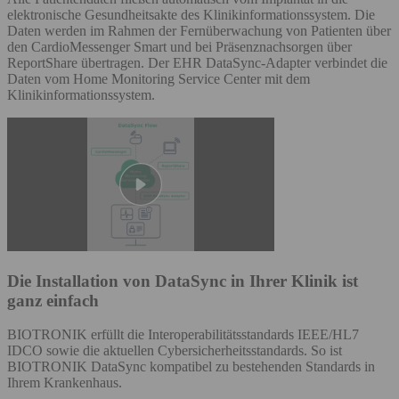
elektronische Gesundheitsakte des Klinikinformationssystem. Die
Daten werden im Rahmen der Fernüberwachung von Patienten über
den CardioMessenger Smart und bei Präsenznachsorgen über
ReportShare übertragen. Der EHR DataSync-Adapter verbindet die
Daten vom Home Monitoring Service Center mit dem
Klinikinformationssystem.
Die Installation von DataSync in Ihrer Klinik ist
ganz einfach
BIOTRONIK erfüllt die Interoperabilitätsstandards IEEE/HL7
IDCO sowie die aktuellen Cybersicherheitsstandards. So ist
BIOTRONIK DataSync kompatibel zu bestehenden Standards in
Ihrem Krankenhaus.​