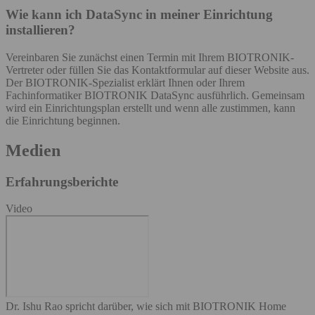
Wie kann ich DataSync in meiner Einrichtung
installieren?
Vereinbaren Sie zunächst einen Termin mit Ihrem BIOTRONIK-
Vertreter oder füllen Sie das Kontaktformular auf dieser Website aus.
Der BIOTRONIK-Spezialist erklärt Ihnen oder Ihrem
Fachinformatiker BIOTRONIK DataSync ausführlich. Gemeinsam
wird ein Einrichtungsplan erstellt und wenn alle zustimmen, kann
die Einrichtung beginnen.
Medien
Erfahrungsberichte
Video
Dr. Ishu Rao spricht darüber, wie sich mit BIOTRONIK Home