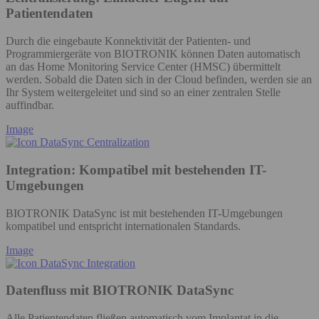
Patientendaten
Durch die eingebaute Konnektivität der Patienten- und
Programmiergeräte von BIOTRONIK können Daten automatisch
an das Home Monitoring Service Center (HMSC) übermittelt
werden. Sobald die Daten sich in der Cloud befinden, werden sie an
Ihr System weitergeleitet und sind so an einer zentralen Stelle
auffindbar.
Image
Integration: Kompatibel mit bestehenden IT-
Umgebungen
BIOTRONIK DataSync ist mit bestehenden IT-Umgebungen
kompatibel und entspricht internationalen Standards.
Image
Datenfluss mit BIOTRONIK DataSync
Alle Patientendaten fließen automatisch vom Implantat in die