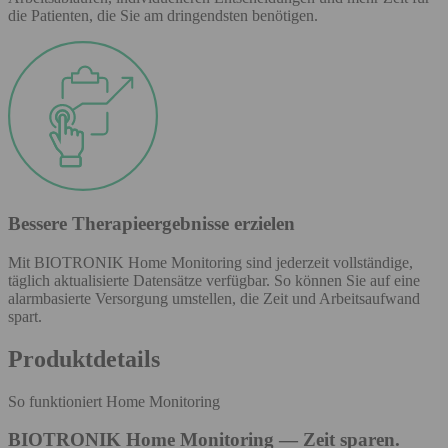
die Patienten, die Sie am dringendsten benötigen.
Bessere Therapieergebnisse erzielen
Mit BIOTRONIK Home Monitoring sind jederzeit vollständige,
täglich aktualisierte Datensätze verfügbar. So können Sie auf eine
alarmbasierte Versorgung umstellen, die Zeit und Arbeitsaufwand
spart.
Produktdetails
So funktioniert Home Monitoring
BIOTRONIK Home Monitoring — Zeit sparen.