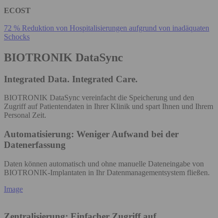
ECOST
72 % Reduktion von Hospitalisierungen aufgrund von inadäquaten
Schocks
BIOTRONIK DataSync
Integrated Data. Integrated Care.
BIOTRONIK DataSync vereinfacht die Speicherung und den
Zugriff auf Patientendaten in Ihrer Klinik und spart Ihnen und Ihrem
Personal Zeit.
Automatisierung: Weniger Aufwand bei der
Datenerfassung
Daten können automatisch und ohne manuelle Dateneingabe von
BIOTRONIK-Implantaten in Ihr Datenmanagementsystem fließen.
Image
Zentralisierung: Einfacher Zugriff auf