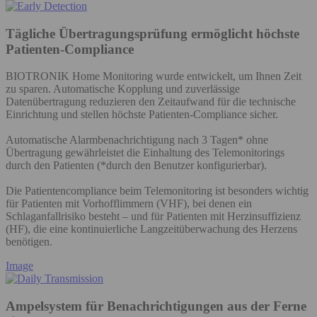
Tägliche Übertragungsprüfung ermöglicht höchste
Patienten-Compliance
BIOTRONIK Home Monitoring wurde entwickelt, um Ihnen Zeit
zu sparen. Automatische Kopplung und zuverlässige
Datenübertragung reduzieren den Zeitaufwand für die technische
Einrichtung und stellen höchste Patienten-Compliance sicher.
Automatische Alarmbenachrichtigung nach 3 Tagen* ohne
Übertragung gewährleistet die Einhaltung des Telemonitorings
durch den Patienten (*durch den Benutzer konfigurierbar).
Die Patientencompliance beim Telemonitoring ist besonders wichtig
für Patienten mit Vorhofflimmern (VHF), bei denen ein
Schlaganfallrisiko besteht – und für Patienten mit Herzinsuffizienz
(HF), die eine kontinuierliche Langzeitüberwachung des Herzens
benötigen.
Image
Ampelsystem für Benachrichtigungen aus der Ferne