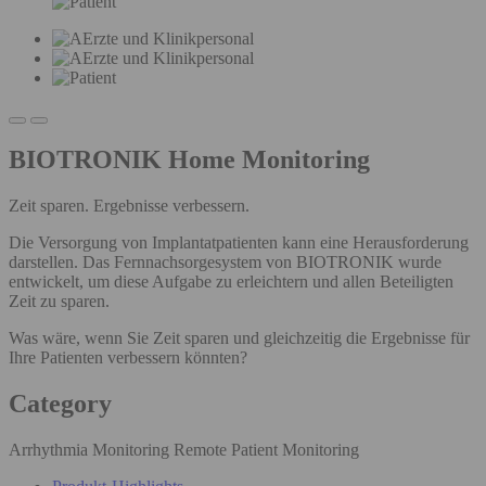
BIOTRONIK Home Monitoring
Zeit sparen. Ergebnisse verbessern.
Die Versorgung von Implantatpatienten kann eine Herausforderung
darstellen. Das Fernnachsorgesystem von BIOTRONIK wurde
entwickelt, um diese Aufgabe zu erleichtern und allen Beteiligten
Zeit zu sparen.
Was wäre, wenn Sie Zeit sparen und gleichzeitig die Ergebnisse für
Ihre Patienten verbessern könnten?
Category
Arrhythmia Monitoring Remote Patient Monitoring