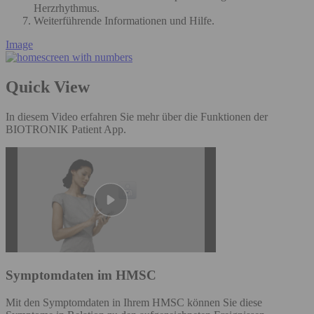
Herzrhythmus.
Weiterführende Informationen und Hilfe.
Image
Quick View
In diesem Video erfahren Sie mehr über die Funktionen der
BIOTRONIK Patient App.
Symptomdaten im HMSC
Mit den Symptomdaten in Ihrem HMSC können Sie diese