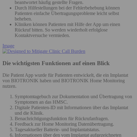
beantwortet häufig gestellte Fragen.
Durch Hilfestellungen bei der Fehlerbehebung können
Patienten einfache Übertragungsprobleme leicht selbst
beheben.
Kliniken können Patienten mit Hilfe der App um einen
Rückruf bitten. So werden wiederholt erfolglose
Kontaktversuche vermieden.
Image
Die wichtigsten Funktionen auf einen Blick
Die Patient App wurde für Patienten entwickelt, die ein Implantat
von BIOTRONIK haben und BIOTRONIK Home Monitoring
nutzen.
Symptomtagebuch zur Dokumentation und Übertragung von
Symptomen an das HMSC.
Digitale Patienten-ID mit Informationen über das Implantat
und die Klinik.
Benachrichtigungsfunktion für Rückrufanfragen.
Feedback zur Home Monitoring Datenübertragung.
Tagesaktueller Batterie- und Implantatstatus.
Informationen über den vom Implantat aufgezeichneten