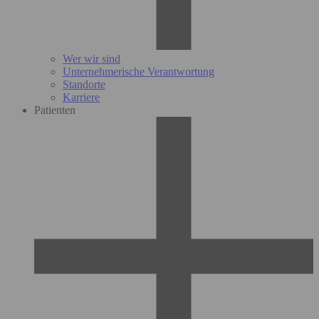
Wer wir sind
Unternehmerische Verantwortung
Standorte
Karriere
Patienten