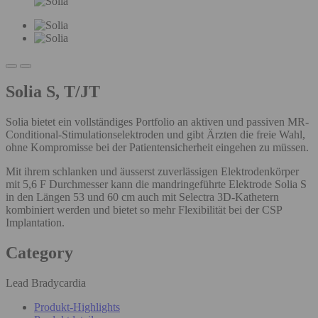
Solia S, T/JT
Solia bietet ein vollständiges Portfolio an aktiven und passiven MR-
Conditional-Stimulationselektroden und gibt Ärzten die freie Wahl,
ohne Kompromisse bei der Patientensicherheit eingehen zu müssen.
Mit ihrem schlanken und äusserst zuverlässigen Elektrodenkörper
mit 5,6 F Durchmesser kann die mandringeführte Elektrode Solia S
in den Längen 53 und 60 cm auch mit Selectra 3D-Kathetern
kombiniert werden und bietet so mehr Flexibilität bei der CSP
Implantation.
Category
Lead Bradycardia
Produkt-Highlights