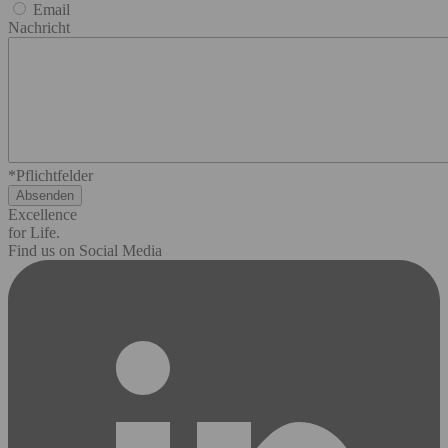
Email
Nachricht
*Pflichtfelder
Excellence
for Life.
Find us on Social Media