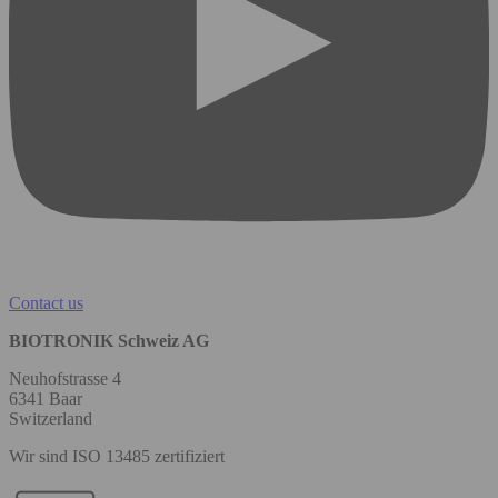
Contact us
BIOTRONIK Schweiz AG
Neuhofstrasse 4
6341 Baar
Switzerland
Wir sind ISO 13485 zertifiziert