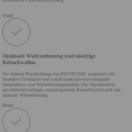
Image
Optimale Wahrnehmung und niedrige
Reizschwellen.
Die fraktale Beschichtung von BIOTRONIK vergrössert die
bioaktive Oberfläche und erzielt somit eine hervorragende
Stimulations- und Wahrnehmungsqualität. Die Steroidelution
gewährleistet niedrige, energiesparende Reizschwellen und eine
optimale Wahrnehmung.
Image