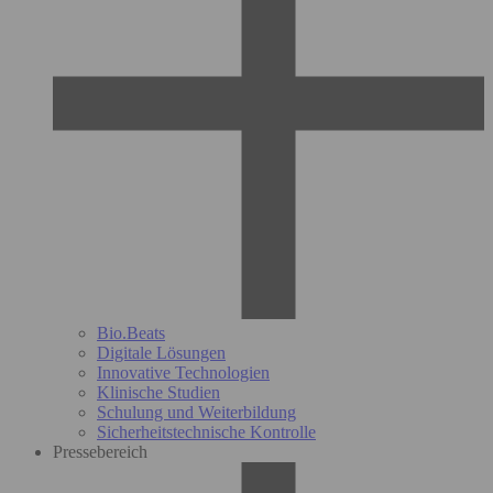
Bio.Beats
Digitale Lösungen
Innovative Technologien
Klinische Studien
Schulung und Weiterbildung
Sicherheitstechnische Kontrolle
Pressebereich