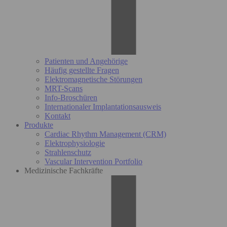
Patienten und Angehörige
Häufig gestellte Fragen
Elektromagnetische Störungen
MRT-Scans
Info-Broschüren
Internationaler Implantationsausweis
Kontakt
Produkte
Cardiac Rhythm Management (CRM)
Elektrophysiologie
Strahlenschutz
Vascular Intervention Portfolio
Medizinische Fachkräfte