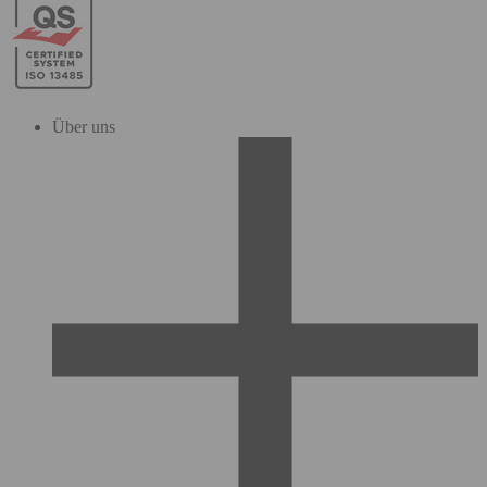
Über uns