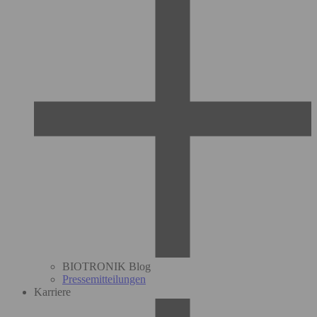
BIOTRONIK Blog
Pressemitteilungen
Karriere