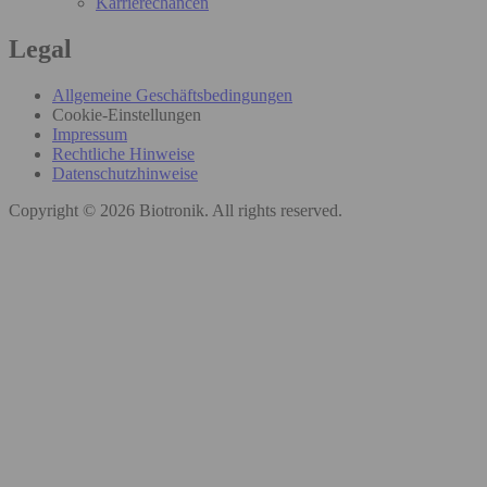
Karrierechancen
Legal
Allgemeine Geschäftsbedingungen
Cookie-Einstellungen
Impressum
Rechtliche Hinweise
Datenschutzhinweise
Copyright © 2026 Biotronik. All rights reserved.