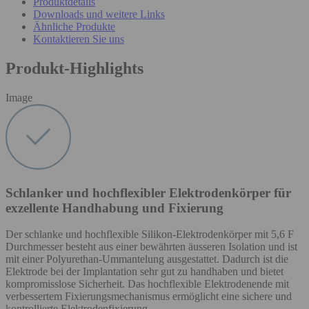
Produktdetails
Downloads und weitere Links
Ähnliche Produkte
Kontaktieren Sie uns
Produkt-Highlights
Image
Schlanker und hochflexibler Elektrodenkörper für
exzellente Handhabung und Fixierung
Der schlanke und hochflexible Silikon-Elektrodenkörper mit 5,6 F
Durchmesser besteht aus einer bewährten äusseren Isolation und ist
mit einer Polyurethan-Ummantelung ausgestattet. Dadurch ist die
Elektrode bei der Implantation sehr gut zu handhaben und bietet
kompromisslose Sicherheit. Das hochflexible Elektrodenende mit
verbessertem Fixierungsmechanismus ermöglicht eine sichere und
kontrollierte Elektrodenfixierung.