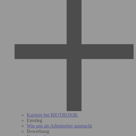
Karriere bei BIOTRONIK
Einstieg
Was uns als Arbeitgeber ausmacht
Bewerbung