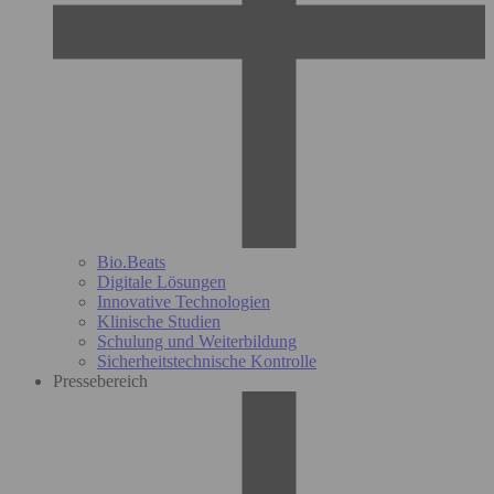
Bio.Beats
Digitale Lösungen
Innovative Technologien
Klinische Studien
Schulung und Weiterbildung
Sicherheitstechnische Kontrolle
Pressebereich