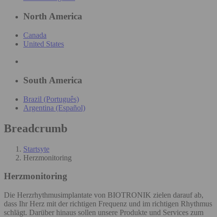
North America
Canada
United States
South America
Brazil (Português)
Argentina (Español)
Breadcrumb
Startsyte
Herzmonitoring
Herzmonitoring
Die Herzrhythmusimplantate von BIOTRONIK zielen darauf ab,
dass Ihr Herz mit der richtigen Frequenz und im richtigen Rhythmus
schlägt. Darüber hinaus sollen unsere Produkte und Services zum