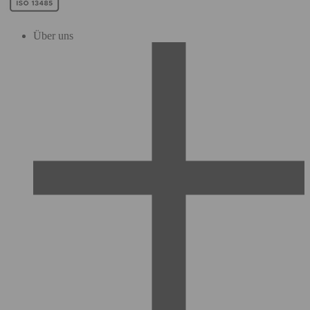
Über uns