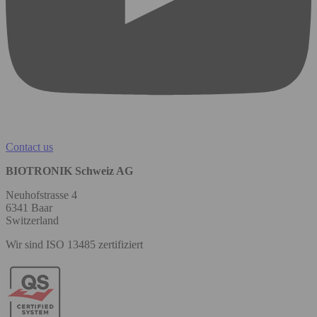
Contact us
BIOTRONIK Schweiz AG
Neuhofstrasse 4
6341 Baar
Switzerland
Wir sind ISO 13485 zertifiziert