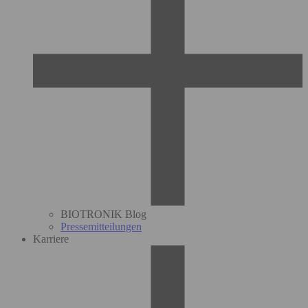
BIOTRONIK Blog
Pressemitteilungen
Karriere