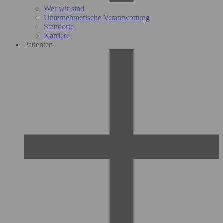
Wer wir sind
Unternehmerische Verantwortung
Standorte
Karriere
Patienten