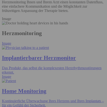
Herzmonitoring Ihnen und Ihrem Arzt einen konstanten Datenfluss,
eine einfachere Kommunikation und die Möglichkeit zur
frühzeitigen Anpassung der Therapie bieten.
Image
Herzmonitoring
Image
Implantierbarer Herzmonitor
Das Produkt, das selbst die komplexesten Herzrhythmusstörungen
erkennt.
Image
Home Monitoring
Kontinuierliche Überwachung Ihres Herzens und Ihres Implantats –
für ein Gefühl der Sicherheit.