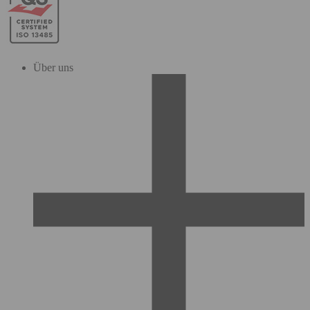
Über uns