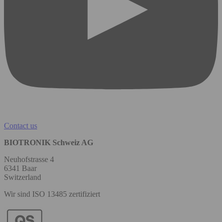
Contact us
BIOTRONIK Schweiz AG
Neuhofstrasse 4
6341 Baar
Switzerland
Wir sind ISO 13485 zertifiziert