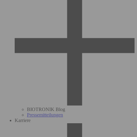
BIOTRONIK Blog
Pressemitteilungen
Karriere