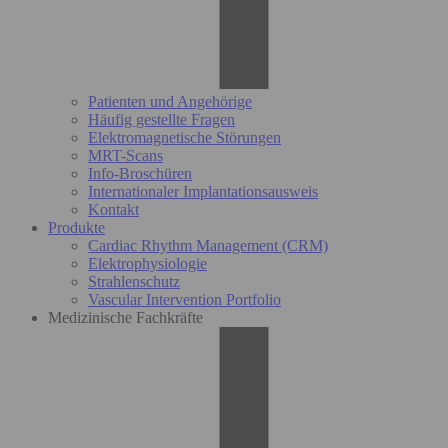
Patienten und Angehörige
Häufig gestellte Fragen
Elektromagnetische Störungen
MRT-Scans
Info-Broschüren
Internationaler Implantationsausweis
Kontakt
Produkte
Cardiac Rhythm Management (CRM)
Elektrophysiologie
Strahlenschutz
Vascular Intervention Portfolio
Medizinische Fachkräfte