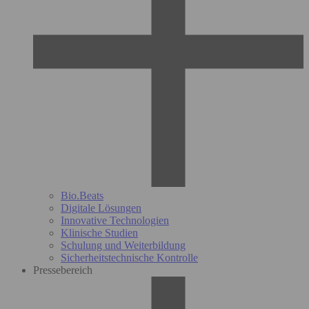
Bio.Beats
Digitale Lösungen
Innovative Technologien
Klinische Studien
Schulung und Weiterbildung
Sicherheitstechnische Kontrolle
Pressebereich