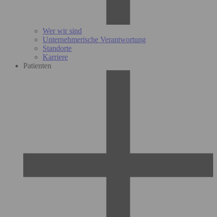
Wer wir sind
Unternehmerische Verantwortung
Standorte
Karriere
Patienten