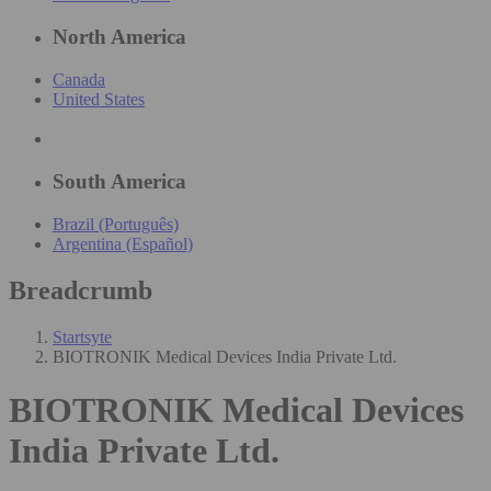
North America
Canada
United States
South America
Brazil (Português)
Argentina (Español)
Breadcrumb
Startsyte
BIOTRONIK Medical Devices India Private Ltd.
BIOTRONIK Medical Devices
India Private Ltd.