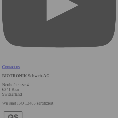
Contact us
BIOTRONIK Schweiz AG
Neuhofstrasse 4
6341 Baar
Switzerland
Wir sind ISO 13485 zertifiziert