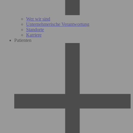
Wer wir sind
Unternehmerische Verantwortung
Standorte
Karriere
Patienten