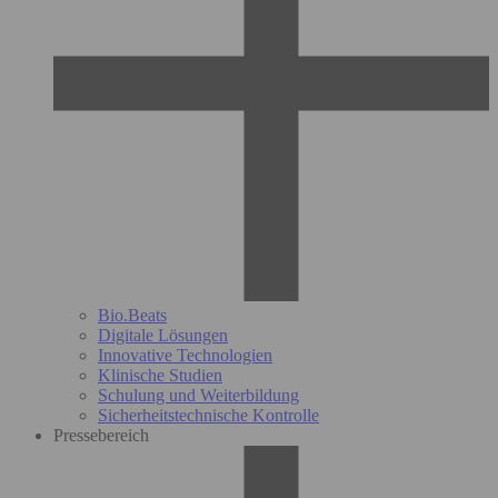
Bio.Beats
Digitale Lösungen
Innovative Technologien
Klinische Studien
Schulung und Weiterbildung
Sicherheitstechnische Kontrolle
Pressebereich