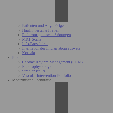
Patienten und Angehörige
Häufig gestellte Fragen
Elektromagnetische Störungen
MRT-Scans
Info-Broschüren
Internationaler Implantationsausweis
Kontakt
Produkte
Cardiac Rhythm Management (CRM)
Elektrophysiologie
Strahlenschutz
Vascular Intervention Portfolio
Medizinische Fachkräfte