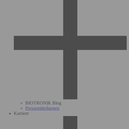
BIOTRONIK Blog
Pressemitteilungen
Karriere