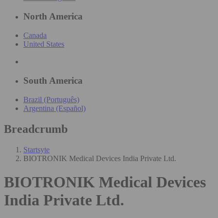
North America
Canada
United States
South America
Brazil (Português)
Argentina (Español)
Breadcrumb
Startsyte
BIOTRONIK Medical Devices India Private Ltd.
BIOTRONIK Medical Devices
India Private Ltd.