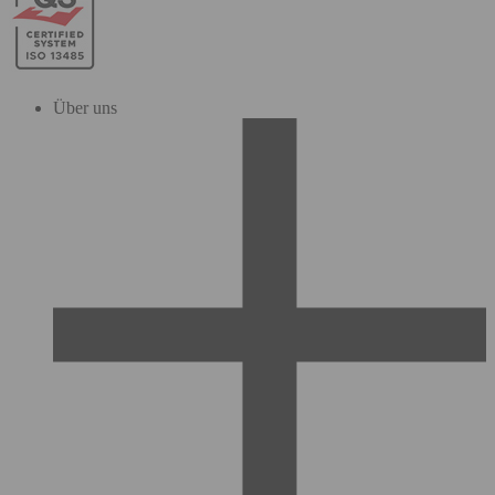
Über uns