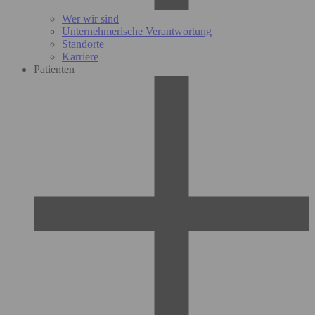
Wer wir sind
Unternehmerische Verantwortung
Standorte
Karriere
Patienten