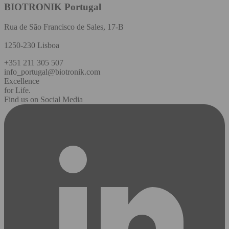
BIOTRONIK Portugal
Rua de São Francisco de Sales, 17-B
1250-230 Lisboa
+351 211 305 507
info_portugal@biotronik.com
Excellence
for Life.
Find us on Social Media