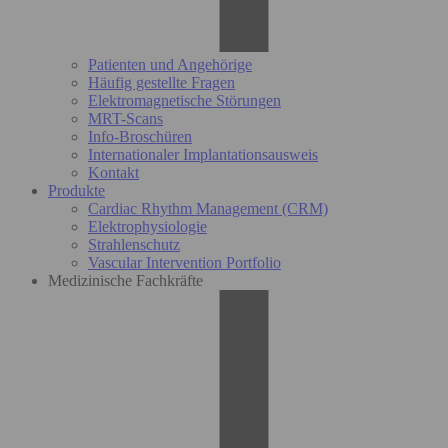
Patienten und Angehörige
Häufig gestellte Fragen
Elektromagnetische Störungen
MRT-Scans
Info-Broschüren
Internationaler Implantationsausweis
Kontakt
Produkte
Cardiac Rhythm Management (CRM)
Elektrophysiologie
Strahlenschutz
Vascular Intervention Portfolio
Medizinische Fachkräfte