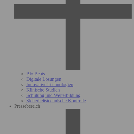
Bio.Beats
Digitale Lösungen
Innovative Technologien
Klinische Studien
Schulung und Weiterbildung
Sicherheitstechnische Kontrolle
Pressebereich