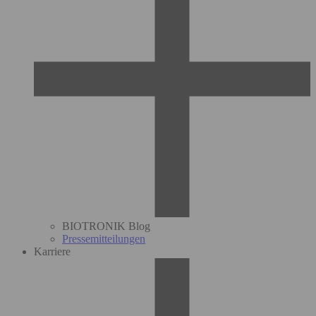
BIOTRONIK Blog
Pressemitteilungen
Karriere