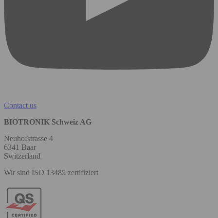
Contact us
BIOTRONIK Schweiz AG
Neuhofstrasse 4
6341 Baar
Switzerland
Wir sind ISO 13485 zertifiziert