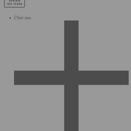
Über uns