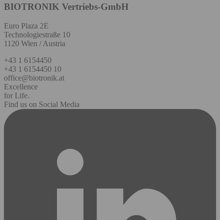
BIOTRONIK Vertriebs-GmbH
Euro Plaza 2E
Technologiestraße 10
1120 Wien / Austria
+43 1 6154450
+43 1 6154450 10
office@biotronik.at
Excellence
for Life.
Find us on Social Media