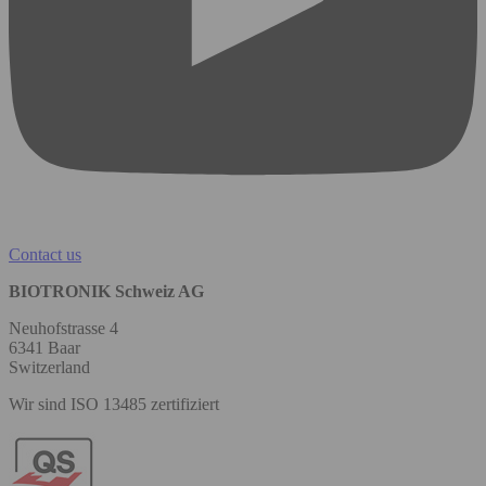
Contact us
BIOTRONIK Schweiz AG
Neuhofstrasse 4
6341 Baar
Switzerland
Wir sind ISO 13485 zertifiziert