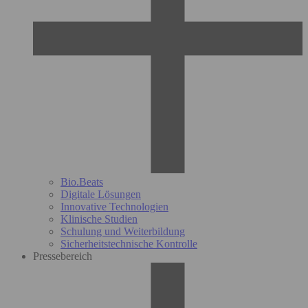
Bio.Beats
Digitale Lösungen
Innovative Technologien
Klinische Studien
Schulung und Weiterbildung
Sicherheitstechnische Kontrolle
Pressebereich