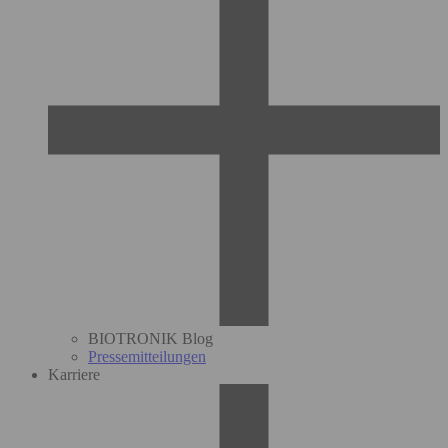
BIOTRONIK Blog
Pressemitteilungen
Karriere