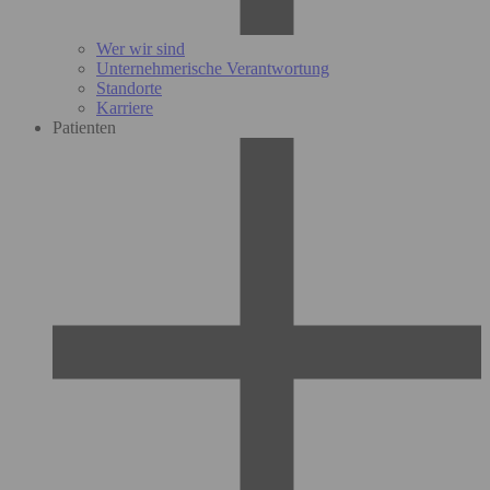
Wer wir sind
Unternehmerische Verantwortung
Standorte
Karriere
Patienten