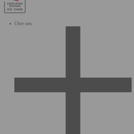
Über uns