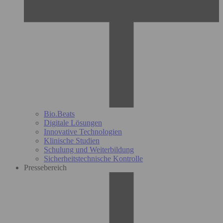
Bio.Beats
Digitale Lösungen
Innovative Technologien
Klinische Studien
Schulung und Weiterbildung
Sicherheitstechnische Kontrolle
Pressebereich