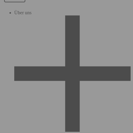
Über uns