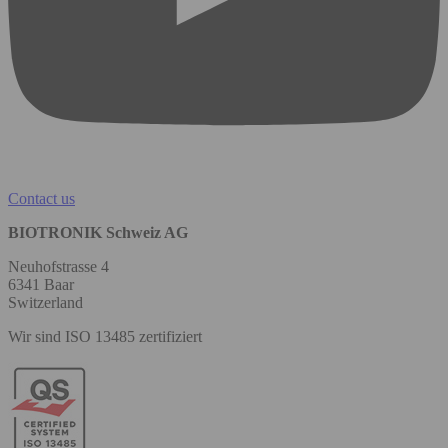
Contact us
BIOTRONIK Schweiz AG
Neuhofstrasse 4
6341 Baar
Switzerland
Wir sind ISO 13485 zertifiziert