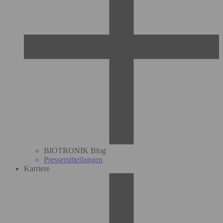
BIOTRONIK Blog
Pressemitteilungen
Karriere