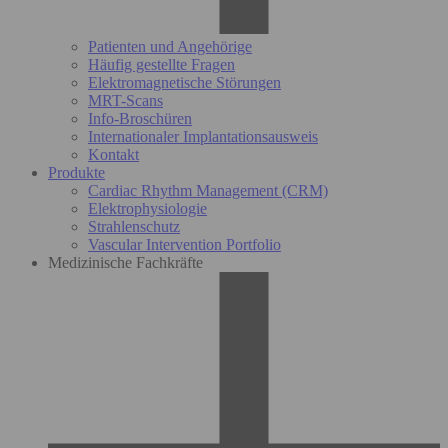
Patienten und Angehörige
Häufig gestellte Fragen
Elektromagnetische Störungen
MRT-Scans
Info-Broschüren
Internationaler Implantationsausweis
Kontakt
Produkte
Cardiac Rhythm Management (CRM)
Elektrophysiologie
Strahlenschutz
Vascular Intervention Portfolio
Medizinische Fachkräfte