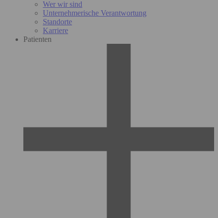
Wer wir sind
Unternehmerische Verantwortung
Standorte
Karriere
Patienten