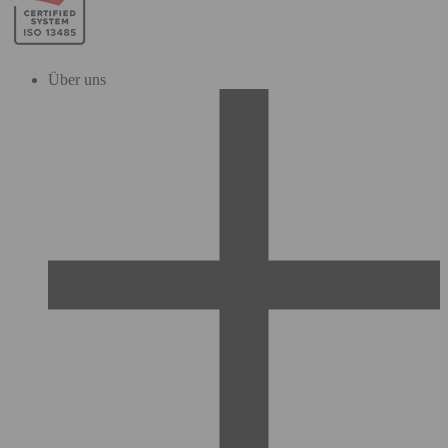
Über uns