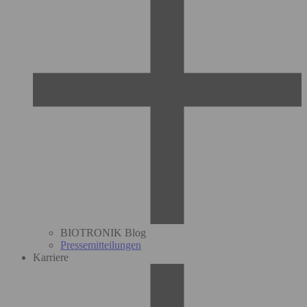
BIOTRONIK Blog
Pressemitteilungen
Karriere