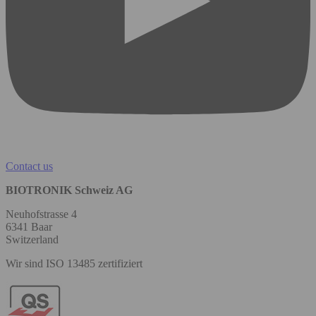
Contact us
BIOTRONIK Schweiz AG
Neuhofstrasse 4
6341 Baar
Switzerland
Wir sind ISO 13485 zertifiziert