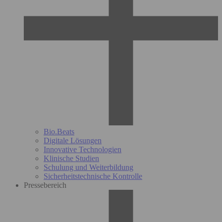
Bio.Beats
Digitale Lösungen
Innovative Technologien
Klinische Studien
Schulung und Weiterbildung
Sicherheitstechnische Kontrolle
Pressebereich