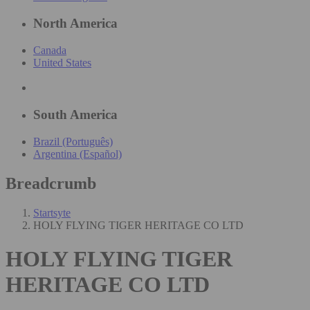
North America
Canada
United States
South America
Brazil (Português)
Argentina (Español)
Breadcrumb
Startsyte
HOLY FLYING TIGER HERITAGE CO LTD
HOLY FLYING TIGER
HERITAGE CO LTD