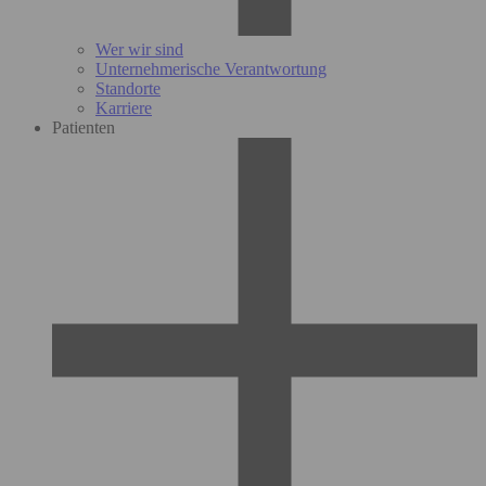
Wer wir sind
Unternehmerische Verantwortung
Standorte
Karriere
Patienten