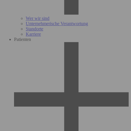
Wer wir sind
Unternehmerische Verantwortung
Standorte
Karriere
Patienten