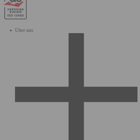
Über uns