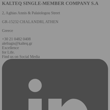
KALTEQ SINGLE-MEMBER COMPANY S.A
2, Aghias Annis & Palaiologou Street
GR-15232 CHALANDRI, ATHEN
Greece
+30 21 0482 0408
alefragis@kalteq.gr
Excellence
for Life.
Find us on Social Media