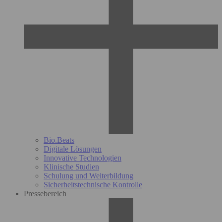
Bio.Beats
Digitale Lösungen
Innovative Technologien
Klinische Studien
Schulung und Weiterbildung
Sicherheitstechnische Kontrolle
Pressebereich