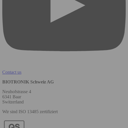
Contact us
BIOTRONIK Schweiz AG
Neuhofstrasse 4
6341 Baar
Switzerland
Wir sind ISO 13485 zertifiziert