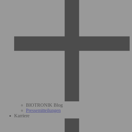
BIOTRONIK Blog
Pressemitteilungen
Karriere