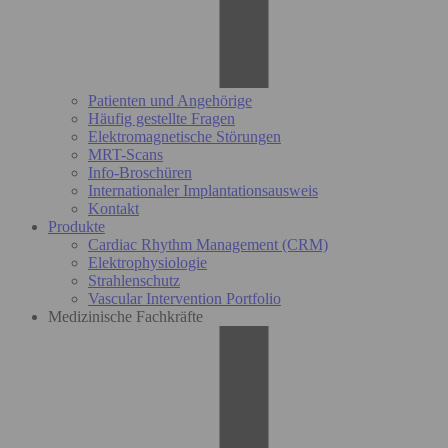
Patienten und Angehörige
Häufig gestellte Fragen
Elektromagnetische Störungen
MRT-Scans
Info-Broschüren
Internationaler Implantationsausweis
Kontakt
Produkte
Cardiac Rhythm Management (CRM)
Elektrophysiologie
Strahlenschutz
Vascular Intervention Portfolio
Medizinische Fachkräfte