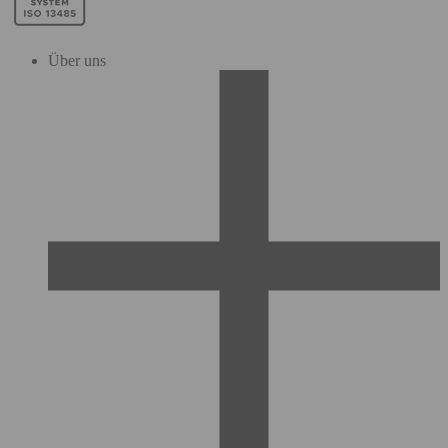
Über uns