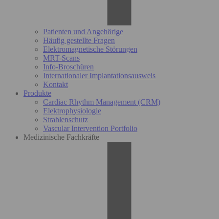
Patienten und Angehörige
Häufig gestellte Fragen
Elektromagnetische Störungen
MRT-Scans
Info-Broschüren
Internationaler Implantationsausweis
Kontakt
Produkte
Cardiac Rhythm Management (CRM)
Elektrophysiologie
Strahlenschutz
Vascular Intervention Portfolio
Medizinische Fachkräfte