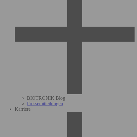
BIOTRONIK Blog
Pressemitteilungen
Karriere