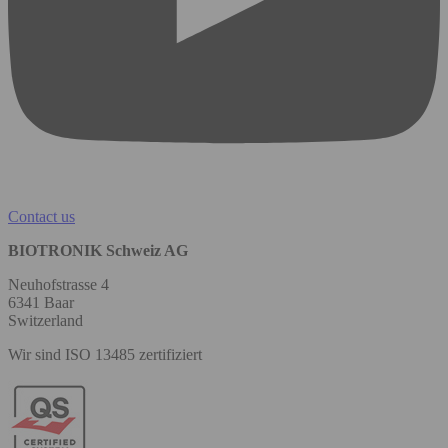
Contact us
BIOTRONIK Schweiz AG
Neuhofstrasse 4
6341 Baar
Switzerland
Wir sind ISO 13485 zertifiziert