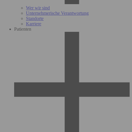
Wer wir sind
Unternehmerische Verantwortung
Standorte
Karriere
Patienten