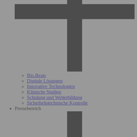
Bio.Beats
Digitale Lösungen
Innovative Technologien
Klinische Studien
Schulung und Weiterbildung
Sicherheitstechnische Kontrolle
Pressebereich