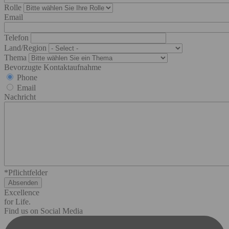
Rolle
Email
Telefon
Land/Region
Thema
Bevorzugte Kontaktaufnahme
Phone
Email
Nachricht
*Pflichtfelder
Excellence
for Life.
Find us on Social Media