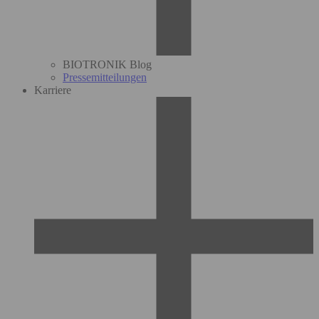
BIOTRONIK Blog
Pressemitteilungen
Karriere