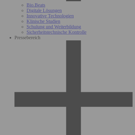
Bio.Beats
Digitale Lösungen
Innovative Technologien
Klinische Studien
Schulung und Weiterbildung
Sicherheitstechnische Kontrolle
Pressebereich