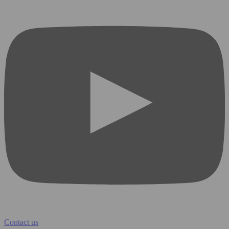
Contact us