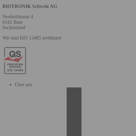
BIOTRONIK Schweiz AG
Neuhofstrasse 4
6341 Baar
Switzerland
Wir sind ISO 13485 zertifiziert
Über uns