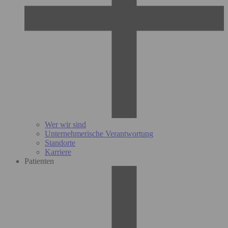
Wer wir sind
Unternehmerische Verantwortung
Standorte
Karriere
Patienten