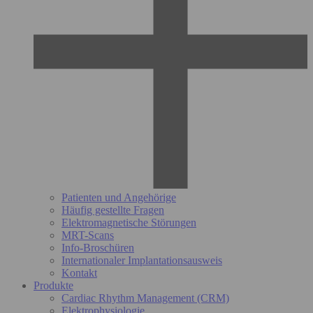
Patienten und Angehörige
Häufig gestellte Fragen
Elektromagnetische Störungen
MRT-Scans
Info-Broschüren
Internationaler Implantationsausweis
Kontakt
Produkte
Cardiac Rhythm Management (CRM)
Elektrophysiologie