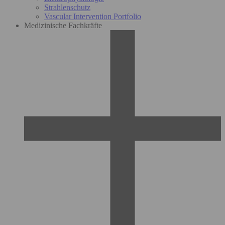
Strahlenschutz
Vascular Intervention Portfolio
Medizinische Fachkräfte