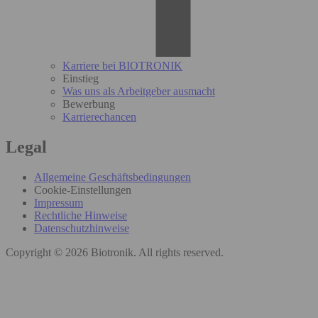
Karriere bei BIOTRONIK
Einstieg
Was uns als Arbeitgeber ausmacht
Bewerbung
Karrierechancen
Legal
Allgemeine Geschäftsbedingungen
Cookie-Einstellungen
Impressum
Rechtliche Hinweise
Datenschutzhinweise
Copyright © 2026 Biotronik. All rights reserved.