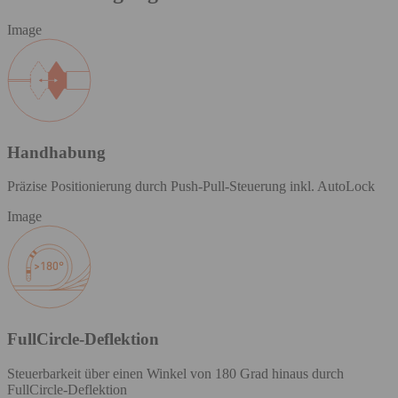
Image
Handhabung
Präzise Positionierung durch Push-Pull-Steuerung inkl. AutoLock
Image
FullCircle-Deflektion
Steuerbarkeit über einen Winkel von 180 Grad hinaus durch
FullCircle-Deflektion