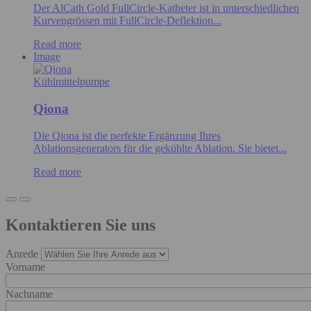
Der AlCath Gold FullCircle-Katheter ist in unterschiedlichen
Kurvengrössen mit FullCircle-Deflektion...
Read more
Image
Kühlmittelpumpe
Qiona
Die Qiona ist die perfekte Ergänzung Ihres
Ablationsgenerators für die gekühlte Ablation. Sie bietet...
Read more
Kontaktieren Sie uns
Anrede
Vorname
Nachname