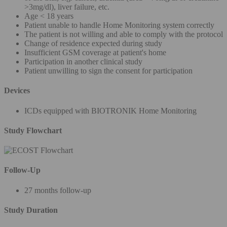
>3mg/dl), liver failure, etc.
Age < 18 years
Patient unable to handle Home Monitoring system correctly
The patient is not willing and able to comply with the protocol
Change of residence expected during study
Insufficient GSM coverage at patient's home
Participation in another clinical study
Patient unwilling to sign the consent for participation
Devices
ICDs equipped with BIOTRONIK Home Monitoring
Study Flowchart
Follow-Up
27 months follow-up
Study Duration