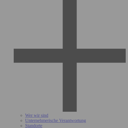
Wer wir sind
Unternehmerische Verantwortung
Standorte