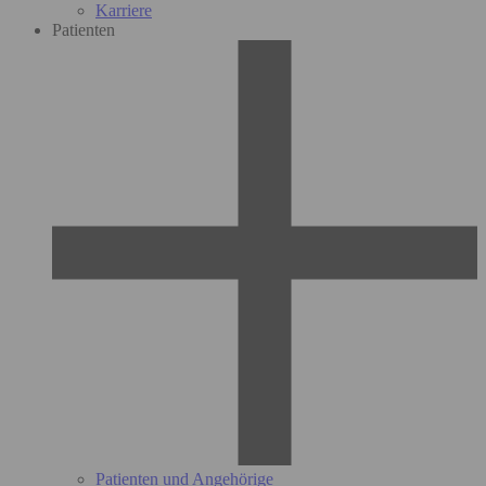
Karriere
Patienten
Patienten und Angehörige