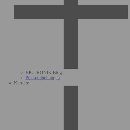
BIOTRONIK Blog
Pressemitteilungen
Karriere