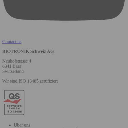
Contact us
BIOTRONIK Schweiz AG
Neuhofstrasse 4
6341 Baar
Switzerland
Wir sind ISO 13485 zertifiziert
Über uns