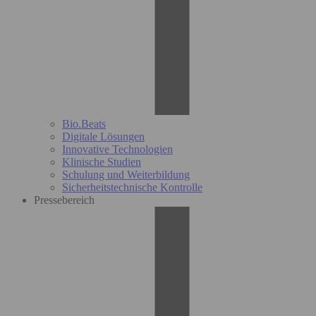
Bio.Beats
Digitale Lösungen
Innovative Technologien
Klinische Studien
Schulung und Weiterbildung
Sicherheitstechnische Kontrolle
Pressebereich