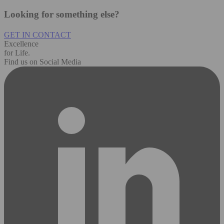
Looking for something else?
GET IN CONTACT
Excellence
for Life.
Find us on Social Media