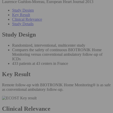
Laurence Guédon-Moreau, European Heart Journal 2013
Study Design
Key Result
Clinical Relevance
Study Details
Study Design
Randomized, interventional, multicenter study
Compares the safety of continuous BIOTRONIK Home
Monitoring versus conventional ambulatory follow-up of
ICDs
433 patients at 43 centers in France
Key Result
Remote follow-up with BIOTRONIK Home Monitoring® is as safe
as conventional ambulatory follow-up.
Clinical Relevance