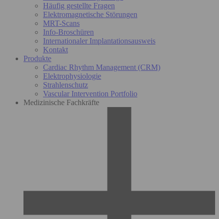
Häufig gestellte Fragen
Elektromagnetische Störungen
MRT-Scans
Info-Broschüren
Internationaler Implantationsausweis
Kontakt
Produkte
Cardiac Rhythm Management (CRM)
Elektrophysiologie
Strahlenschutz
Vascular Intervention Portfolio
Medizinische Fachkräfte