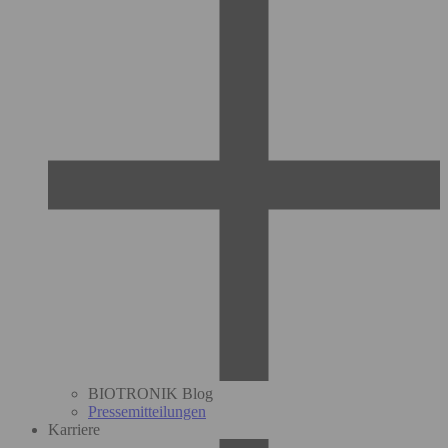
BIOTRONIK Blog
Pressemitteilungen
Karriere