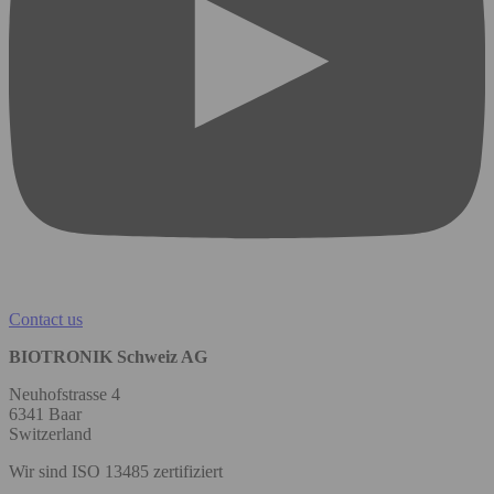
Contact us
BIOTRONIK Schweiz AG
Neuhofstrasse 4
6341 Baar
Switzerland
Wir sind ISO 13485 zertifiziert