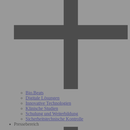
Bio.Beats
Digitale Lösungen
Innovative Technologien
Klinische Studien
Schulung und Weiterbildung
Sicherheitstechnische Kontrolle
Pressebereich