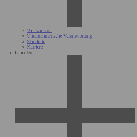
Wer wir sind
Unternehmerische Verantwortung
Standorte
Karriere
Patienten