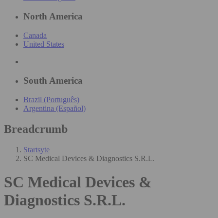
North America
Canada
United States
South America
Brazil (Português)
Argentina (Español)
Breadcrumb
Startsyte
SC Medical Devices & Diagnostics S.R.L.
SC Medical Devices &
Diagnostics S.R.L.