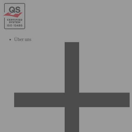
Über uns