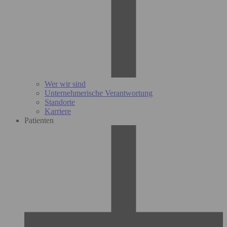
Wer wir sind
Unternehmerische Verantwortung
Standorte
Karriere
Patienten