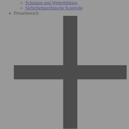
Schulung und Weiterbildung
Sicherheitstechnische Kontrolle
Pressebereich