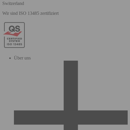
Switzerland
Wir sind ISO 13485 zertifiziert
Über uns