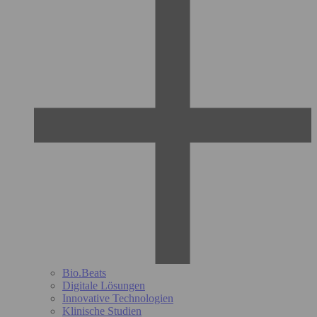
Bio.Beats
Digitale Lösungen
Innovative Technologien
Klinische Studien