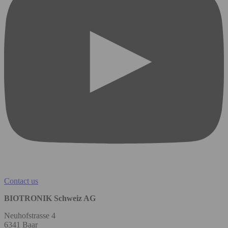
Contact us
BIOTRONIK Schweiz AG
Neuhofstrasse 4
6341 Baar