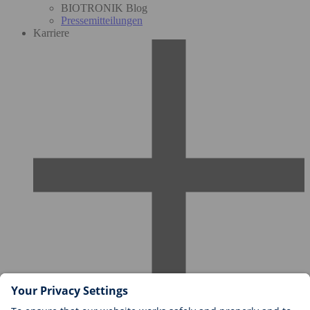
BIOTRONIK Blog
Pressemitteilungen
Karriere