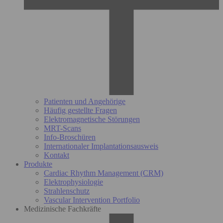
Patienten und Angehörige
Häufig gestellte Fragen
Elektromagnetische Störungen
MRT-Scans
Info-Broschüren
Internationaler Implantationsausweis
Kontakt
Produkte
Cardiac Rhythm Management (CRM)
Elektrophysiologie
Strahlenschutz
Vascular Intervention Portfolio
Medizinische Fachkräfte