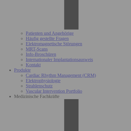
Patienten und Angehörige
Häufig gestellte Fragen
Elektromagnetische Störungen
MRT-Scans
Info-Broschüren
Internationaler Implantationsausweis
Kontakt
Produkte
Cardiac Rhythm Management (CRM)
Elektrophysiologie
Strahlenschutz
Vascular Intervention Portfolio
Medizinische Fachkräfte