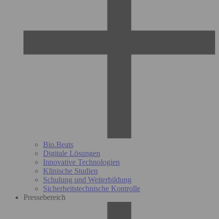
Bio.Beats
Digitale Lösungen
Innovative Technologien
Klinische Studien
Schulung und Weiterbildung
Sicherheitstechnische Kontrolle
Pressebereich