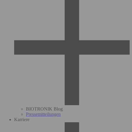
BIOTRONIK Blog
Pressemitteilungen
Karriere