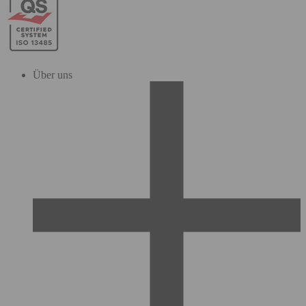
Über uns