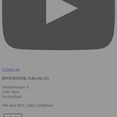
Contact us
BIOTRONIK Schweiz AG
Neuhofstrasse 4
6341 Baar
Switzerland
Wir sind ISO 13485 zertifiziert