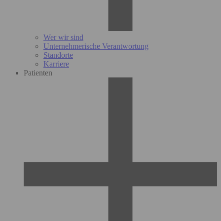
Wer wir sind
Unternehmerische Verantwortung
Standorte
Karriere
Patienten