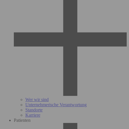
Wer wir sind
Unternehmerische Verantwortung
Standorte
Karriere
Patienten