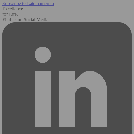
Subscribe to Lateinamerika
Excellence
for Life.
Find us on Social Media