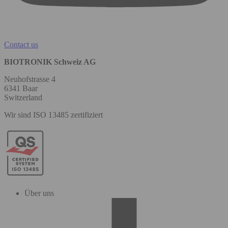
Contact us
BIOTRONIK Schweiz AG
Neuhofstrasse 4
6341 Baar
Switzerland
Wir sind ISO 13485 zertifiziert
Über uns