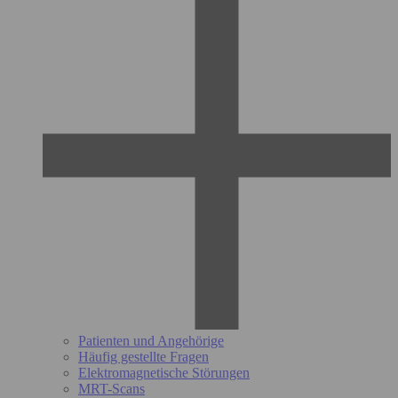
Patienten und Angehörige
Häufig gestellte Fragen
Elektromagnetische Störungen
MRT-Scans