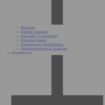
Bio.Beats
Digitale Lösungen
Innovative Technologien
Klinische Studien
Schulung und Weiterbildung
Sicherheitstechnische Kontrolle
Pressebereich