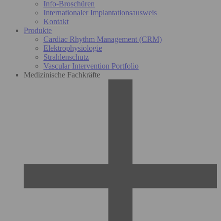
Info-Broschüren
Internationaler Implantationsausweis
Kontakt
Produkte
Cardiac Rhythm Management (CRM)
Elektrophysiologie
Strahlenschutz
Vascular Intervention Portfolio
Medizinische Fachkräfte