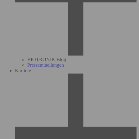
BIOTRONIK Blog
Pressemitteilungen
Karriere