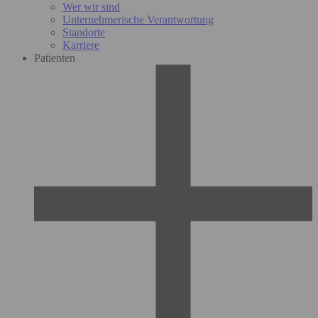
Wer wir sind
Unternehmerische Verantwortung
Standorte
Karriere
Patienten