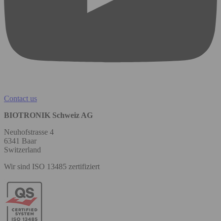
Contact us
BIOTRONIK Schweiz AG
Neuhofstrasse 4
6341 Baar
Switzerland
Wir sind ISO 13485 zertifiziert