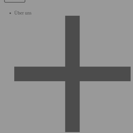
Über uns