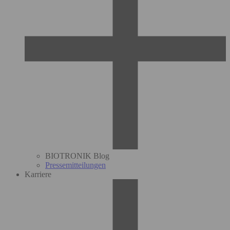
BIOTRONIK Blog
Pressemitteilungen
Karriere