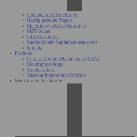
Patienten und Angehörige
Häufig gestellte Fragen
Elektromagnetische Störungen
MRT-Scans
Info-Broschüren
Internationaler Implantationsausweis
Kontakt
Produkte
Cardiac Rhythm Management (CRM)
Elektrophysiologie
Strahlenschutz
Vascular Intervention Portfolio
Medizinische Fachkräfte