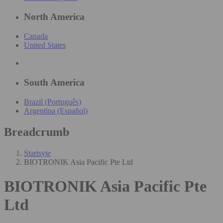
North America
Canada
United States
South America
Brazil (Português)
Argentina (Español)
Breadcrumb
Startsyte
BIOTRONIK Asia Pacific Pte Ltd
BIOTRONIK Asia Pacific Pte
Ltd