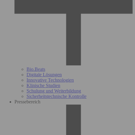
Bio.Beats
Digitale Lösungen
Innovative Technologien
Klinische Studien
Schulung und Weiterbildung
Sicherheitstechnische Kontrolle
Pressebereich