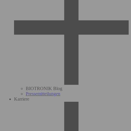
BIOTRONIK Blog
Pressemitteilungen
Karriere