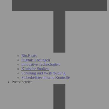
Bio.Beats
Digitale Lösungen
Innovative Technologien
Klinische Studien
Schulung und Weiterbildung
Sicherheitstechnische Kontrolle
Pressebereich