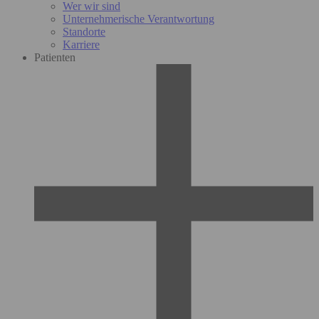
Wer wir sind
Unternehmerische Verantwortung
Standorte
Karriere
Patienten