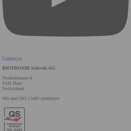
Contact us
BIOTRONIK Schweiz AG
Neuhofstrasse 4
6341 Baar
Switzerland
Wir sind ISO 13485 zertifiziert