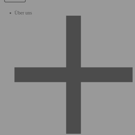
Über uns