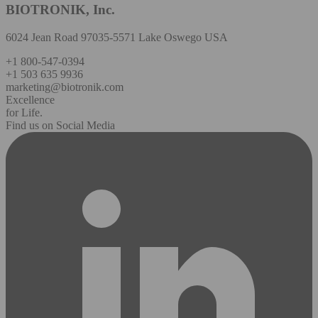
BIOTRONIK, Inc.
6024 Jean Road 97035-5571 Lake Oswego USA
+1 800-547-0394
+1 503 635 9936
marketing@biotronik.com
Excellence
for Life.
Find us on Social Media