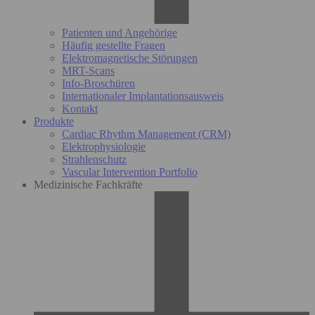
Patienten und Angehörige
Häufig gestellte Fragen
Elektromagnetische Störungen
MRT-Scans
Info-Broschüren
Internationaler Implantationsausweis
Kontakt
Produkte
Cardiac Rhythm Management (CRM)
Elektrophysiologie
Strahlenschutz
Vascular Intervention Portfolio
Medizinische Fachkräfte