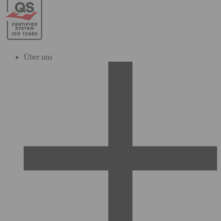
Über uns