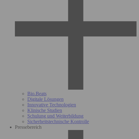
Bio.Beats
Digitale Lösungen
Innovative Technologien
Klinische Studien
Schulung und Weiterbildung
Sicherheitstechnische Kontrolle
Pressebereich