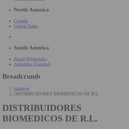
North America
Canada
United States
South America
Brazil (Português)
Argentina (Español)
Breadcrumb
Startsyte
DISTRIBUIDORES BIOMEDICOS DE R.L.
DISTRIBUIDORES
BIOMEDICOS DE R.L.