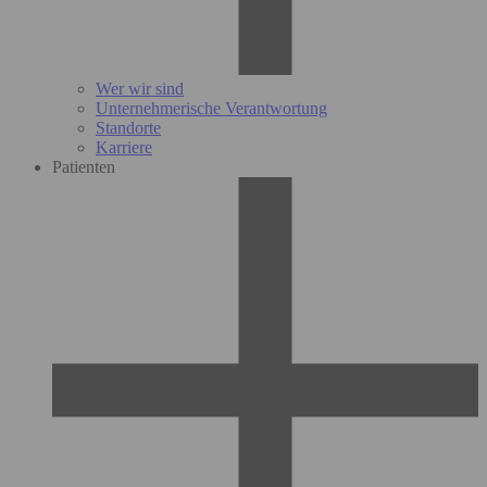
Wer wir sind
Unternehmerische Verantwortung
Standorte
Karriere
Patienten