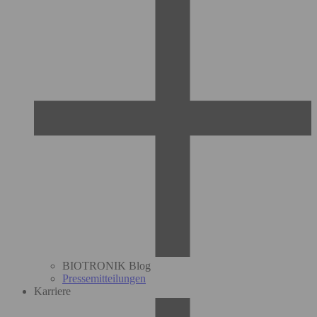
BIOTRONIK Blog
Pressemitteilungen
Karriere