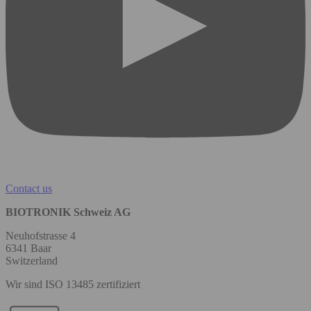
Contact us
BIOTRONIK Schweiz AG
Neuhofstrasse 4
6341 Baar
Switzerland
Wir sind ISO 13485 zertifiziert