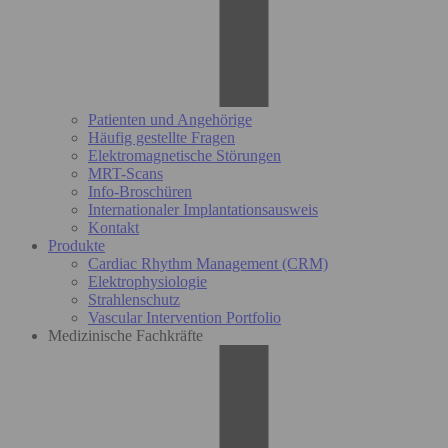
Patienten und Angehörige
Häufig gestellte Fragen
Elektromagnetische Störungen
MRT-Scans
Info-Broschüren
Internationaler Implantationsausweis
Kontakt
Produkte
Cardiac Rhythm Management (CRM)
Elektrophysiologie
Strahlenschutz
Vascular Intervention Portfolio
Medizinische Fachkräfte