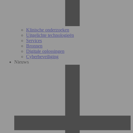
Klinische onderzoeken
Uitgelichte technologieën
Services
Bronnen
Digitale oplossingen
Cyberbeveiliging
Nieuws