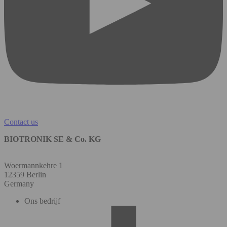
Contact us
BIOTRONIK SE & Co. KG
Woermannkehre 1
12359 Berlin
Germany
Ons bedrijf