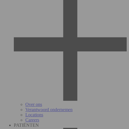
Over ons
Verantwoord ondernemen
Locations
Careers
PATIËNTEN