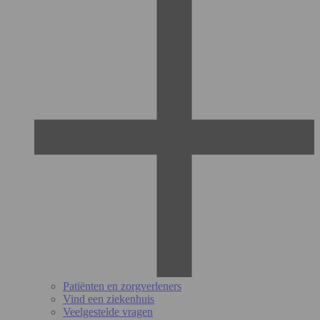
Patiënten en zorgverleners
Vind een ziekenhuis
Veelgestelde vragen