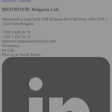
BIOTRONIK Bulgaria Ltd.
Manastirski Livadi Iztok 81B Bulgaria Blvd 6th floor, office II-B-2
1404 Sofia Bulgaria
+359 2 428 16 70
+359 2 428 16 73
biotronik.bulgaria@biotronik.com
Excellence
for Life.
Find us on Social Media