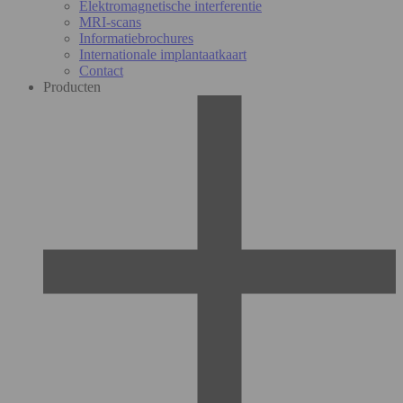
Elektromagnetische interferentie
MRI-scans
Informatiebrochures
Internationale implantaatkaart
Contact
Producten