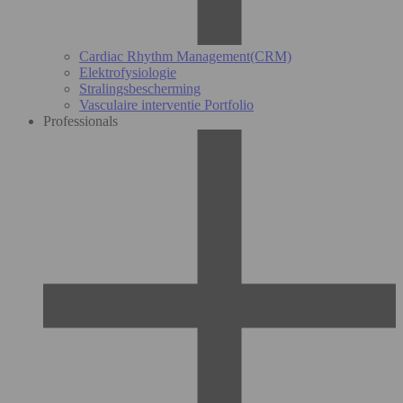
Cardiac Rhythm Management(CRM)
Elektrofysiologie
Stralingsbescherming
Vasculaire interventie Portfolio
Professionals