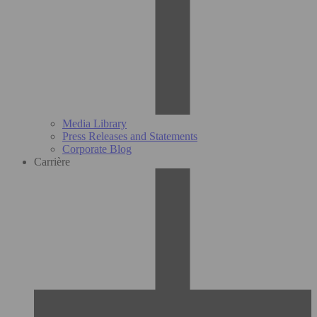
Media Library
Press Releases and Statements
Corporate Blog
Carrière