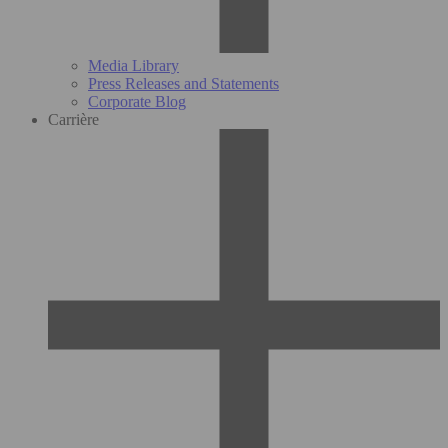
Media Library
Press Releases and Statements
Corporate Blog
Carrière