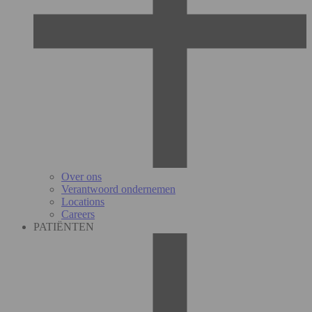
Over ons
Verantwoord ondernemen
Locations
Careers
PATIËNTEN