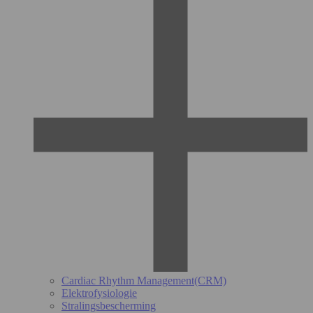
Cardiac Rhythm Management(CRM)
Elektrofysiologie
Stralingsbescherming