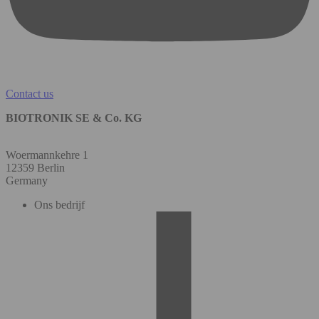
Contact us
BIOTRONIK SE & Co. KG
Woermannkehre 1
12359 Berlin
Germany
Ons bedrijf