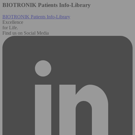
BIOTRONIK Patients Info-Library
BIOTRONIK Patients Info-Library
Excellence
for Life.
Find us on Social Media