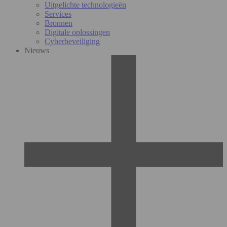
Uitgelichte technologieën
Services
Bronnen
Digitale oplossingen
Cyberbeveiliging
Nieuws