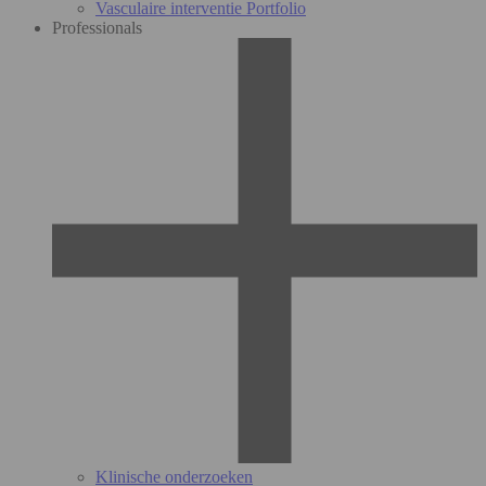
Vasculaire interventie Portfolio
Professionals
Klinische onderzoeken