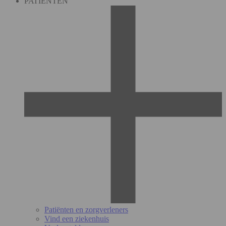
PATIËNTEN
Patiënten en zorgverleners
Vind een ziekenhuis