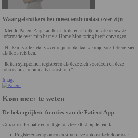
Waar gebruikers het meest enthousiast over zijn
"Met de Patient App kan ik controleren of mijn arts de nieuwste
informatie over mijn hart via Home Monitoring heeft ontvangen."
"Nu kan ik alle details over mijn implantaat op mijn smartphone zien
als ik op reis ben."
"Ik kan symptomen registreren als deze zich voordoen en deze
informatie aan mijn arts doorsturen."
Image
Kom meer te weten
De belangrijkste functies van de Patient App
Cruciale informatie en nuttige functies altijd bij de hand.
Registreer symptomen en stuur deze automatisch door naar