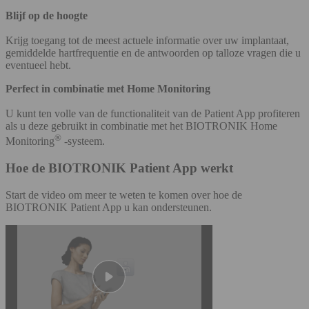
Blijf op de hoogte
Krijg toegang tot de meest actuele informatie over uw implantaat,
gemiddelde hartfrequentie en de antwoorden op talloze vragen die u
eventueel hebt.
Perfect in combinatie met Home Monitoring
U kunt ten volle van de functionaliteit van de Patient App profiteren
als u deze gebruikt in combinatie met het BIOTRONIK Home
®
Monitoring
-systeem.
Hoe de BIOTRONIK Patient App werkt
Start de video om meer te weten te komen over hoe de
BIOTRONIK Patient App u kan ondersteunen.