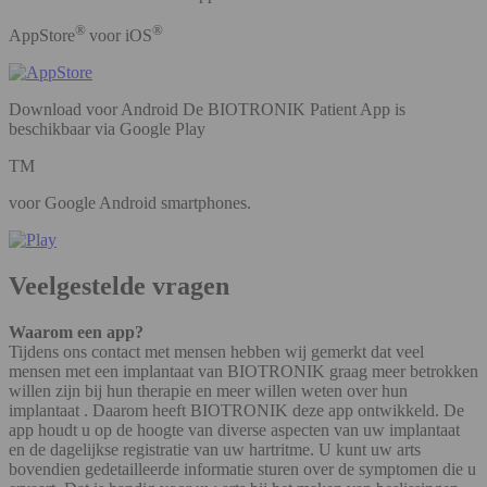
®
®
AppStore
voor iOS
Download voor Android De BIOTRONIK Patient App is
beschikbaar via Google Play
TM
voor Google Android smartphones.
Veelgestelde vragen
Waarom een app?
Tijdens ons contact met mensen hebben wij gemerkt dat veel
mensen met een implantaat van BIOTRONIK graag meer betrokken
willen zijn bij hun therapie en meer willen weten over hun
implantaat . Daarom heeft BIOTRONIK deze app ontwikkeld. De
app houdt u op de hoogte van diverse aspecten van uw implantaat
en de dagelijkse registratie van uw hartritme. U kunt uw arts
bovendien gedetailleerde informatie sturen over de symptomen die u