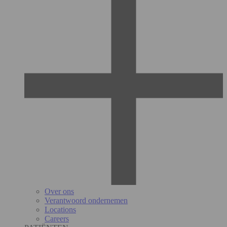
Over ons
Verantwoord ondernemen
Locations
Careers