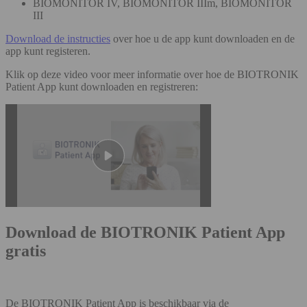
BIOMONITOR IV, BIOMONITOR IIIm, BIOMONITOR
III
Download de instructies
over hoe u de app kunt downloaden en de
app kunt registeren.
Klik op deze video voor meer informatie over hoe de BIOTRONIK
Patient App kunt downloaden en registreren:
Download de BIOTRONIK Patient App
gratis
De BIOTRONIK Patient App is beschikbaar via de