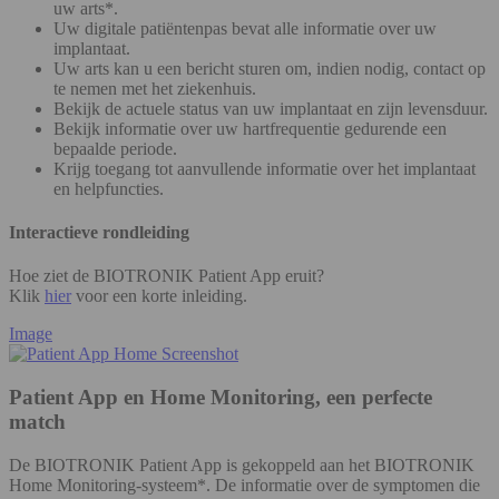
uw arts*.
Uw digitale patiëntenpas bevat alle informatie over uw
implantaat.
Uw arts kan u een bericht sturen om, indien nodig, contact op
te nemen met het ziekenhuis.
Bekijk de actuele status van uw implantaat en zijn levensduur.
Bekijk informatie over uw hartfrequentie gedurende een
bepaalde periode.
Krijg toegang tot aanvullende informatie over het implantaat
en helpfuncties.
Interactieve rondleiding
Hoe ziet de BIOTRONIK Patient App eruit?
Klik
hier
voor een korte inleiding.
Image
Patient App en Home Monitoring, een perfecte
match
De BIOTRONIK Patient App is gekoppeld aan het BIOTRONIK
Home Monitoring-systeem*. De informatie over de symptomen die