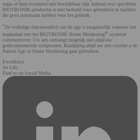
regio of land eventueel niet beschikbaar zijn. Inhoud over specifieke
BIOTRONIK-producten is niet bedoeld voor gebruikers in markten
die geen autorisatie hebben voor het gebruik.
*
De volledige functionaliteit van de app is toegankelijk wanneer het
®
implantaat met het BIOTRONIK Home Monitoring
-systeem
communiceert. Uw arts ontvangt mogelijk niet altijd uw
gedocumenteerde symptomen. Raadpleeg altijd uw arts voordat u de
Patient App of Home Monitoring gaat gebruiken.
Excellence
for Life.
Find us on Social Media