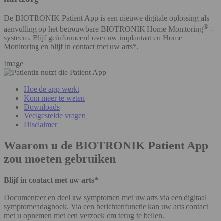
De BIOTRONIK Patient App is een nieuwe digitale oplossing als
®
aanvulling op het betrouwbare BIOTRONIK Home Monitoring
-
systeem. Blijf geïnformeerd over uw implantaat en Home
Monitoring en blijf in contact met uw arts*.
Image
Hoe de app werkt
Kom meer te weten
Downloads
Veelgestelde vragen
Disclaimer
Waarom u de BIOTRONIK Patient App
zou moeten gebruiken
Blijf in contact met uw arts*
Documenteer en deel uw symptomen met uw arts via een digitaal
symptomendagboek. Via een berichtenfunctie kan uw arts contact
met u opnemen met een verzoek om terug te bellen.