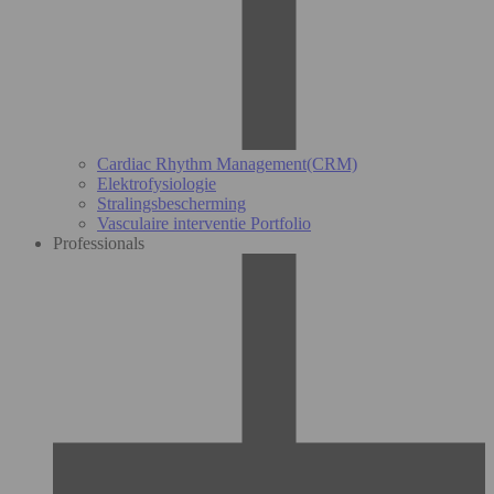
Cardiac Rhythm Management(CRM)
Elektrofysiologie
Stralingsbescherming
Vasculaire interventie Portfolio
Professionals