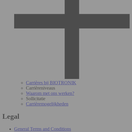
Carrières bij BIOTRONIK
Carrièreniveaus
Waarom met ons werken?
Sollicitatie
Carrièremogelijkheden
Legal
General Terms and Conditions