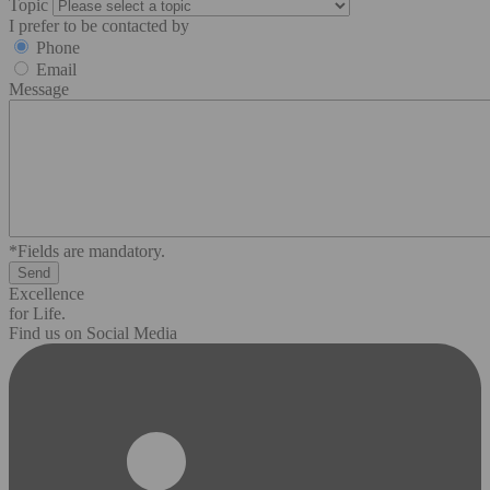
Topic
I prefer to be contacted by
Phone
Email
Message
*Fields are mandatory.
Excellence
for Life.
Find us on Social Media