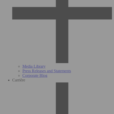
Media Library
Press Releases and Statements
Corporate Blog
Carrière