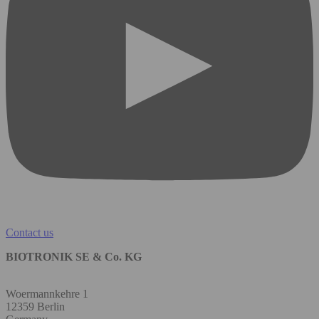
Contact us
BIOTRONIK SE & Co. KG
Woermannkehre 1
12359 Berlin