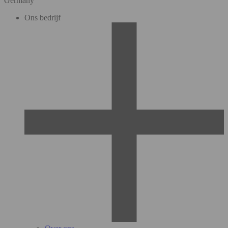
Germany
Ons bedrijf