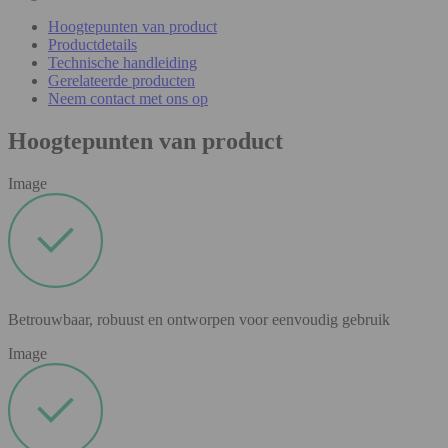
Hoogtepunten van product
Productdetails
Technische handleiding
Gerelateerde producten
Neem contact met ons op
Hoogtepunten van product
Image
Betrouwbaar, robuust en ontworpen voor eenvoudig gebruik
Image