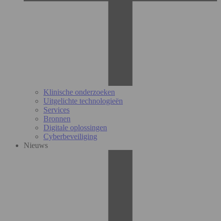
Klinische onderzoeken
Uitgelichte technologieën
Services
Bronnen
Digitale oplossingen
Cyberbeveiliging
Nieuws