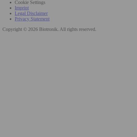
Cookie Settings
Imprint
Legal Disclaimer
Privacy Statement
Copyright © 2026 Biotronik. All rights reserved.