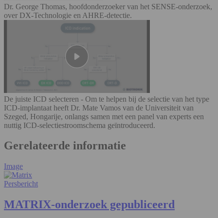
Dr. George Thomas, hoofdonderzoeker van het SENSE-onderzoek,
over DX-Technologie en AHRE-detectie.
De juiste ICD selecteren - Om te helpen bij de selectie van het type
ICD-implantaat heeft Dr. Mate Vamos van de Universiteit van
Szeged, Hongarije, onlangs samen met een panel van experts een
nuttig ICD-selectiestroomschema geïntroduceerd.
Gerelateerde informatie
Image
Persbericht
MATRIX-onderzoek gepubliceerd