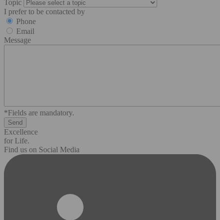
Topic
I prefer to be contacted by
Phone
Email
Message
*Fields are mandatory.
Excellence
for Life.
Find us on Social Media