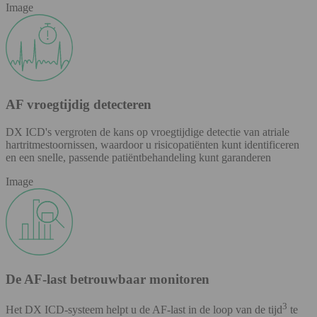
Image
AF vroegtijdig detecteren
DX ICD's vergroten de kans op vroegtijdige detectie van atriale
hartritmestoornissen, waardoor u risicopatiënten kunt identificeren
en een snelle, passende patiëntbehandeling kunt garanderen
Image
De AF-last betrouwbaar monitoren
3
Het DX ICD-systeem helpt u de AF-last in de loop van de tijd
te