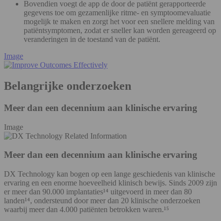
Bovendien voegt de app de door de patiënt gerapporteerde
gegevens toe om gezamenlijke ritme- en symptoomevaluatie
mogelijk te maken en zorgt het voor een snellere melding van
patiëntsymptomen, zodat er sneller kan worden gereageerd op
veranderingen in de toestand van de patiënt.
Image
Belangrijke onderzoeken
Meer dan een decennium aan klinische ervaring
Image
Meer dan een decennium aan klinische ervaring
DX Technology kan bogen op een lange geschiedenis van klinische
ervaring en een enorme hoeveelheid klinisch bewijs. Sinds 2009 zijn
er meer dan 90.000 implantaties¹⁴ uitgevoerd in meer dan 80
landen¹⁴, ondersteund door meer dan 20 klinische onderzoeken
waarbij meer dan 4.000 patiënten betrokken waren.¹⁵