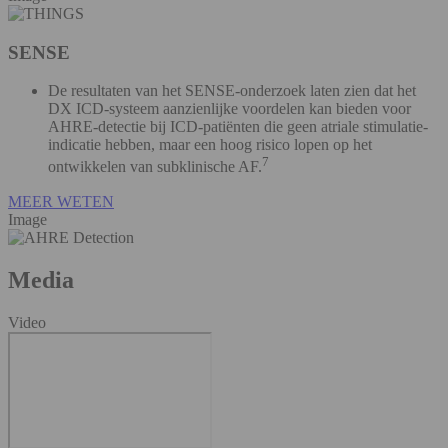
SENSE
De resultaten van het SENSE-onderzoek laten zien dat het
DX ICD-systeem aanzienlijke voordelen kan bieden voor
AHRE-detectie bij ICD-patiënten die geen atriale stimulatie-
indicatie hebben, maar een hoog risico lopen op het
7
ontwikkelen van subklinische AF.
MEER WETEN
Image
Media
Video