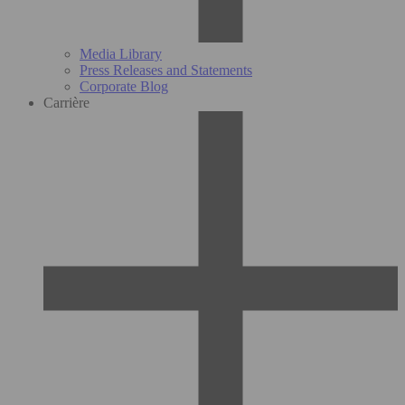
Media Library
Press Releases and Statements
Corporate Blog
Carrière