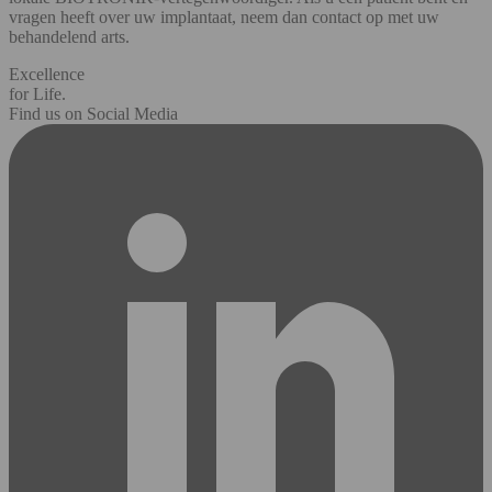
vragen heeft over uw implantaat, neem dan contact op met uw
behandelend arts.
Excellence
for Life.
Find us on Social Media