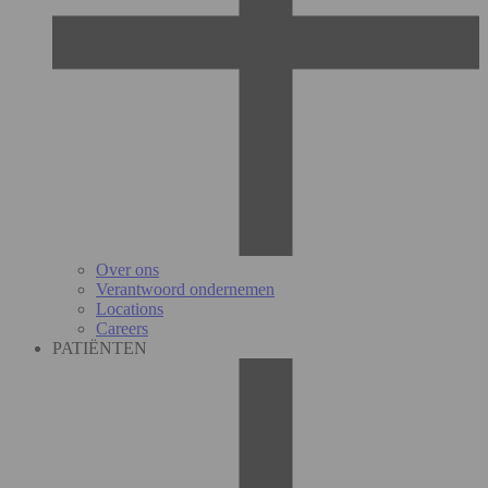
Over ons
Verantwoord ondernemen
Locations
Careers
PATIËNTEN