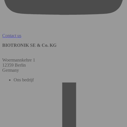
Contact us
BIOTRONIK SE & Co. KG
Woermannkehre 1
12359 Berlin
Germany
Ons bedrijf