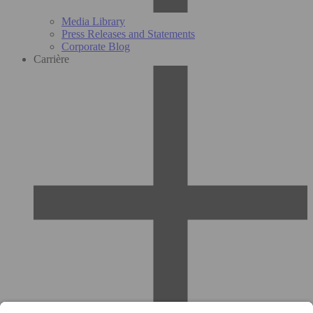
Media Library
Press Releases and Statements
Corporate Blog
Carrière