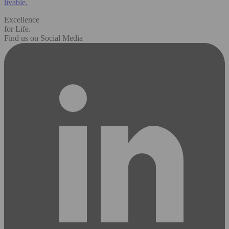
livable.
Excellence
for Life.
Find us on Social Media