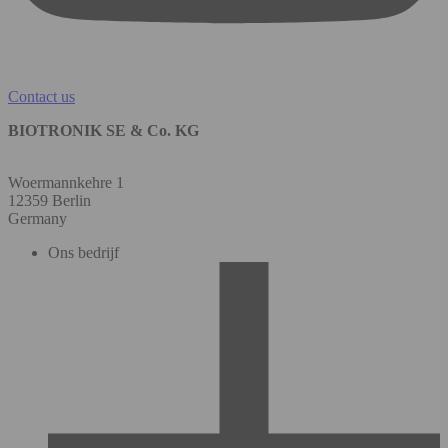
Contact us
BIOTRONIK SE & Co. KG
Woermannkehre 1
12359 Berlin
Germany
Ons bedrijf