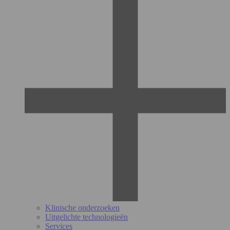
Klinische onderzoeken
Uitgelichte technologieën
Services