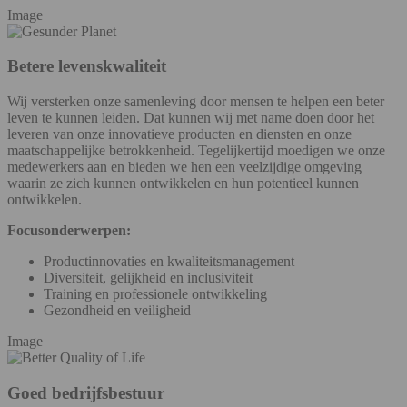
Image
Betere levenskwaliteit
Wij versterken onze samenleving door mensen te helpen een beter
leven te kunnen leiden. Dat kunnen wij met name doen door het
leveren van onze innovatieve producten en diensten en onze
maatschappelijke betrokkenheid. Tegelijkertijd moedigen we onze
medewerkers aan en bieden we hen een veelzijdige omgeving
waarin ze zich kunnen ontwikkelen en hun potentieel kunnen
ontwikkelen.
Focusonderwerpen:
Productinnovaties en kwaliteitsmanagement
Diversiteit, gelijkheid en inclusiviteit
Training en professionele ontwikkeling
Gezondheid en veiligheid
Image
Goed bedrijfsbestuur