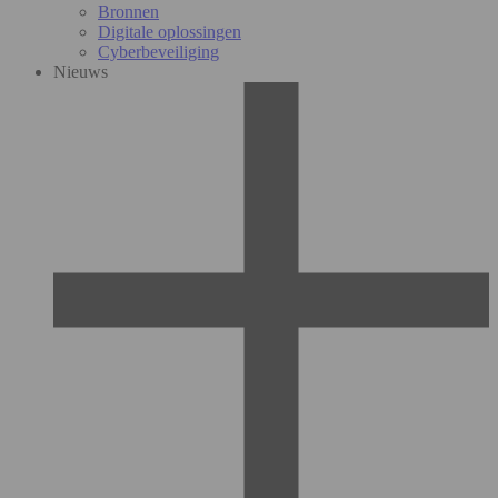
Bronnen
Digitale oplossingen
Cyberbeveiliging
Nieuws