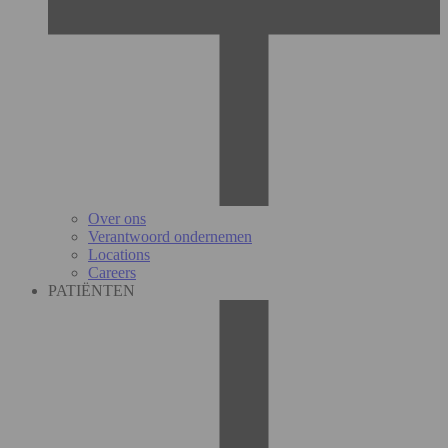
Over ons
Verantwoord ondernemen
Locations
Careers
PATIËNTEN