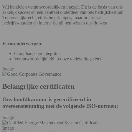
Wij handelen verantwoordelijk en integer. Dit is de basis van ons
zakelijk succes en een centraal onderdeel van ons bedrijfsbestuur.
Toepasselijk recht, ethische principes, maar ook onze
bedrijfswaarden en interne richtlijnen wijzen ons de weg.
Focusonderwerpen
:
Compliance en integriteit
Verantwoordelijkheid in onze toeleveringsketen
Image
Belangrijke certificaten
Ons hoofdkantoor is gecertificeerd in
overeenstemming met de volgende ISO-normen:
Image
Image