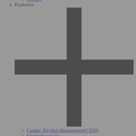
Producten
Cardiac Rhythm Management(CRM)
Elektrofysiologie