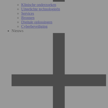
Klinische onderzoeken
Uitgelichte technologieën
Services
Bronnen
Digitale oplossingen
Cyberbeveiliging
Nieuws