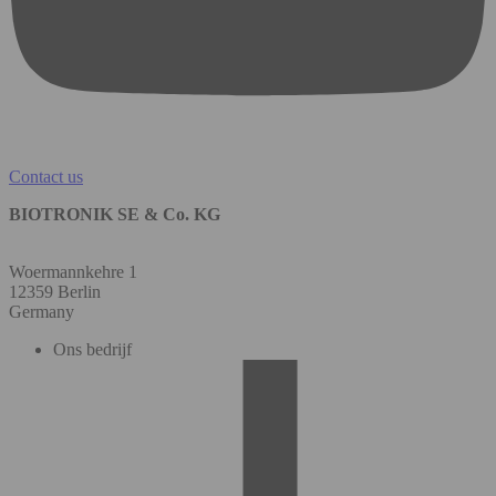
Contact us
BIOTRONIK SE & Co. KG
Woermannkehre 1
12359 Berlin
Germany
Ons bedrijf