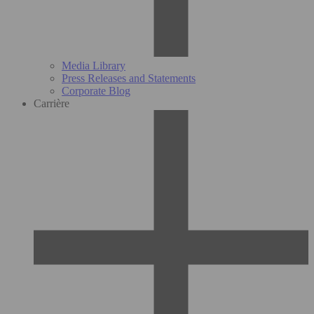
Media Library
Press Releases and Statements
Corporate Blog
Carrière