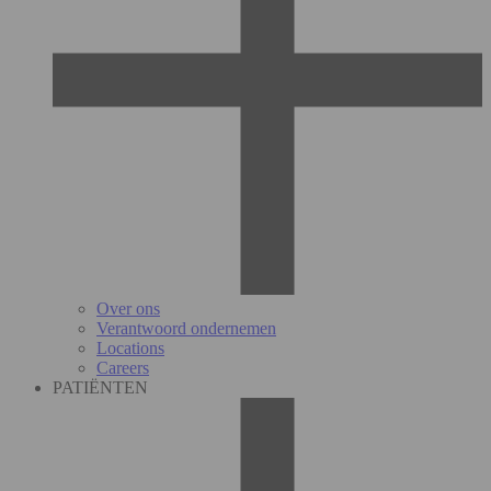
Over ons
Verantwoord ondernemen
Locations
Careers
PATIËNTEN