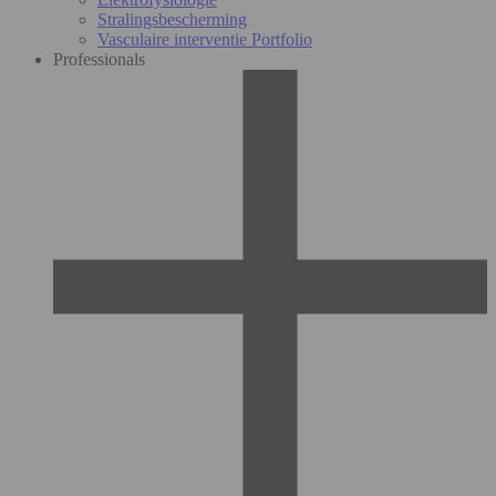
Stralingsbescherming
Vasculaire interventie Portfolio
Professionals