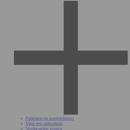
Patiënten en zorgverleners
Vind een ziekenhuis
Veelgestelde vragen