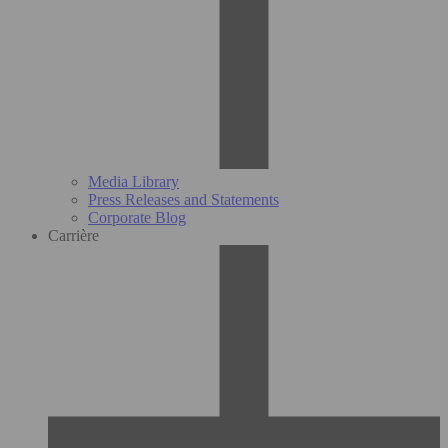
Media Library
Press Releases and Statements
Corporate Blog
Carrière