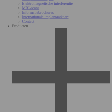
Elektromagnetische interferentie
MRI-scans
Informatiebrochures
Internationale implantaatkaart
Contact
Producten