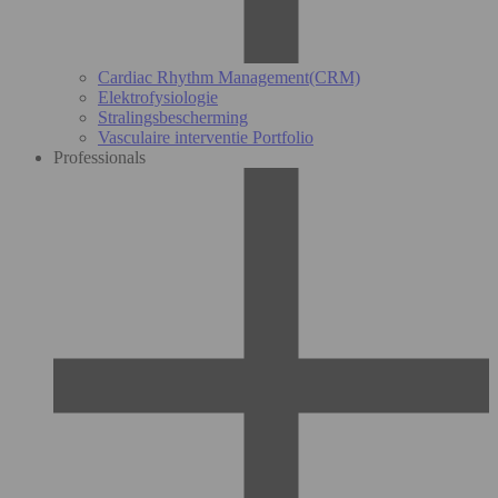
Cardiac Rhythm Management(CRM)
Elektrofysiologie
Stralingsbescherming
Vasculaire interventie Portfolio
Professionals