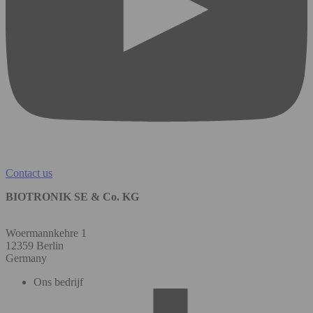
Contact us
BIOTRONIK SE & Co. KG
Woermannkehre 1
12359 Berlin
Germany
Ons bedrijf