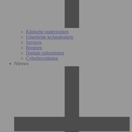
Klinische onderzoeken
Uitgelichte technologieën
Services
Bronnen
Digitale oplossingen
Cyberbeveiliging
Nieuws